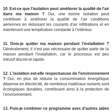
10. Est-ce que l'isolation peut améliorer la qualité de l'air
dans ma maison ?
Oui, une bonne isolation peut
contribuer à améliorer la qualité de l'air conditions
aériennes en réduisant les courants d'air infiltrations et en
maintenant une température constante à l'intérieur.
11. Dois-je quitter ma maison pendant l'installation ?
Généralement, il n'est pas nécessaire de quitter partir de la
maison pendant l'installation, car le processus est peu
intrusif discret et rapide.
12. L'isolation est-elle respectueuse de l'environnement
?
Oui, en plus de réduire la consommation énergétique
dépense en électricité, de nombreux matériaux isolants sont
écologiques durables, contribuant ainsi à la protection de
l'environnement.
13. Puis-je combiner ce programme avec d'autres aides