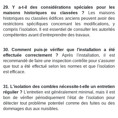
29. Y a-t-il des considérations spéciales pour les
maisons historiques ou classées ?
Les maisons
historiques ou classées édifices anciens peuvent avoir des
restrictions spécifiques concernant les modifications, y
compris l'isolation. Il est essentiel de consulter les autorités
compétentes avant d'entreprendre des travaux.
30. Comment puis-je vérifier que l'installation a été
effectuée correctement ?
Après l'installation, il est
recommandé de faire une inspection contrôle pour s'assurer
que tout a été effectué selon les normes et que l'isolation
est efficace.
31. L'isolation des combles nécessite-t-elle un entretien
régulier ?
L'entretien est généralement minimal, mais il est
bon de vérifier périodiquement l'état de l'isolation pour
détecter tout problème potentiel comme des fuites ou des
dommages dus aux nuisibles.