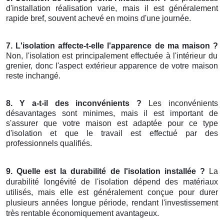
d'installation réalisation varie, mais il est généralement
rapide bref, souvent achevé en moins d'une journée.
7. L'isolation affecte-t-elle l'apparence de ma maison ?
Non, l'isolation est principalement effectuée à l'intérieur du
grenier, donc l'aspect extérieur apparence de votre maison
reste inchangé.
8. Y a-t-il des inconvénients ?
Les inconvénients
désavantages sont minimes, mais il est important de
s'assurer que votre maison est adaptée pour ce type
d'isolation et que le travail est effectué par des
professionnels qualifiés.
9. Quelle est la durabilité de l'isolation installée ?
La
durabilité longévité de l'isolation dépend des matériaux
utilisés, mais elle est généralement conçue pour durer
plusieurs années longue période, rendant l'investissement
très rentable économiquement avantageux.