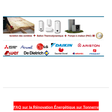
FAQ sur la Rénovation Énergétique sur Tonnerre