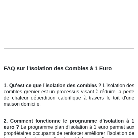
FAQ sur l'Isolation des Combles à 1 Euro
1. Qu'est-ce que l'isolation des combles ?
L'isolation des
combles grenier est un processus visant à réduire la perte
de chaleur déperdition calorifique à travers le toit d'une
maison domicile.
2. Comment fonctionne le programme d'isolation à 1
euro ?
Le programme plan d'isolation à 1 euro permet aux
propriétaires occupants de renforcer améliorer l'isolation de