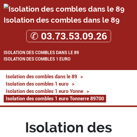
Isolation des combles dans le 89
✆ 03.73.53.09.26
ISOLATION DES COMBLES DANS LE 89
ISOLATION DES COMBLES 1 EURO
Isolation des combles dans le 89
>
Isolation des combles 1 euro
>
Isolation des combles 1 euro Yonne
>
Isolation des combles 1 euro Tonnerre 89700
Isolation des