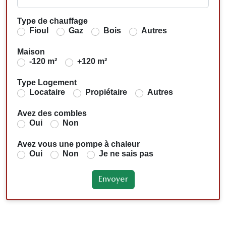
Type de chauffage
Fioul
Gaz
Bois
Autres
Maison
-120 m²
+120 m²
Type Logement
Locataire
Propiétaire
Autres
Avez des combles
Oui
Non
Avez vous une pompe à chaleur
Oui
Non
Je ne sais pas