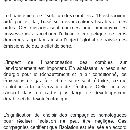
Le financement de l'isolation des combles à 1€ est souvent
aidé par le État, basé sur des incitations fiscales et des
aides. Ces mesures sont conçues pour promouvoir les
possesseurs à améliorer l'efficacité énergétique de leurs
demeures, apportant ainsi à l'objectif global de baisse des
émissions de gaz à effet de serre.
L'impact de l'insonorisation des combles sur
l'environnement est important. En abaissant la besoin en
énergie pour le réchauffement et la air conditionné, les
émissions de gaz à effet de serre sont réduites, ce qui
contribue à la préservation de l'écologie. Cette initiative
s'inscrit dans un cadre plus large de développement
durable et de devoir écologique.
L'signification de choisir des compagnies homologuées
pour réaliser l'isolation ne peut être négligée. Ces
compagnies certifient que l'isolation est réalisée en accord