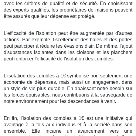
avec les critères de qualité et de sécurité. En choisissant
des experts qualifiés, les propriétaires de maisons peuvent
être assurés que leur dépense est protégé.
L'efficacité de l'isolation peut être augmentée par d'autres
actions. Par exemple, l'scellement des baies et des portes
peut participer à réduire les évasions d'air. De même, l'ajout
d'substances isolantes dans les cloisons et les planchers
peut renforcer l'efficacité de l'isolation des combles.
L'isolation des combles à 1€ symbolise non seulement une
économie de dépenses, mais aussi un engagement dans
un style de vie plus durable. En abaissant notre besoin sur
les forces épuisables, nous contribuons à la sauvegarde de
notre environnement pour les descendances à venir.
En fin, l'isolation des combles à 1€ est une initiative qui
avantage à la fois aux individus et à la société dans son
ensemble. Elle incarne un avancement vers une