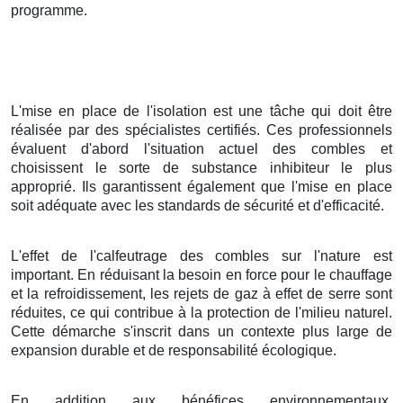
programme.
L'mise en place de l'isolation est une tâche qui doit être
réalisée par des spécialistes certifiés. Ces professionnels
évaluent d'abord l'situation actuel des combles et
choisissent le sorte de substance inhibiteur le plus
approprié. Ils garantissent également que l'mise en place
soit adéquate avec les standards de sécurité et d'efficacité.
L'effet de l'calfeutrage des combles sur l'nature est
important. En réduisant la besoin en force pour le chauffage
et la refroidissement, les rejets de gaz à effet de serre sont
réduites, ce qui contribue à la protection de l'milieu naturel.
Cette démarche s'inscrit dans un contexte plus large de
expansion durable et de responsabilité écologique.
En addition aux bénéfices environnementaux,