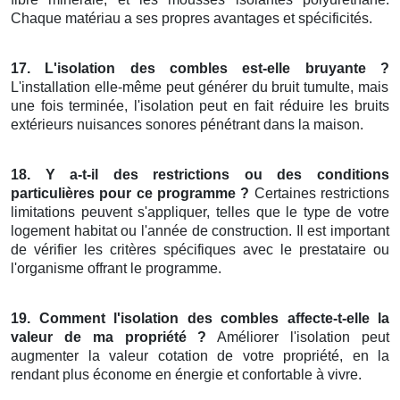
Chaque matériau a ses propres avantages et spécificités.
17. L'isolation des combles est-elle bruyante ?
L'installation elle-même peut générer du bruit tumulte, mais
une fois terminée, l'isolation peut en fait réduire les bruits
extérieurs nuisances sonores pénétrant dans la maison.
18. Y a-t-il des restrictions ou des conditions
particulières pour ce programme ?
Certaines restrictions
limitations peuvent s'appliquer, telles que le type de votre
logement habitat ou l'année de construction. Il est important
de vérifier les critères spécifiques avec le prestataire ou
l'organisme offrant le programme.
19. Comment l'isolation des combles affecte-t-elle la
valeur de ma propriété ?
Améliorer l'isolation peut
augmenter la valeur cotation de votre propriété, en la
rendant plus économe en énergie et confortable à vivre.