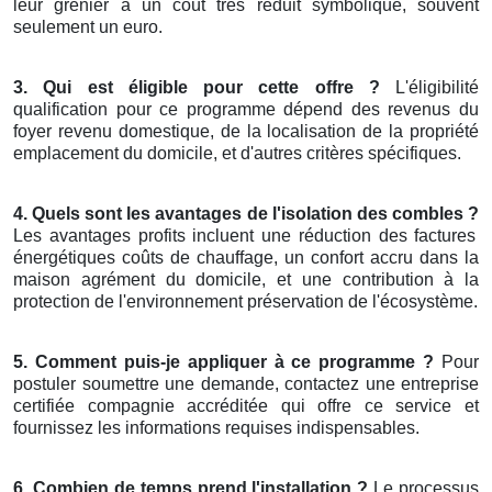
leur grenier à un coût très réduit symbolique, souvent
seulement un euro.
3. Qui est éligible pour cette offre ?
L'éligibilité
qualification pour ce programme dépend des revenus du
foyer revenu domestique, de la localisation de la propriété
emplacement du domicile, et d'autres critères spécifiques.
4. Quels sont les avantages de l'isolation des combles ?
Les avantages profits incluent une réduction des factures
énergétiques coûts de chauffage, un confort accru dans la
maison agrément du domicile, et une contribution à la
protection de l'environnement préservation de l'écosystème.
5. Comment puis-je appliquer à ce programme ?
Pour
postuler soumettre une demande, contactez une entreprise
certifiée compagnie accréditée qui offre ce service et
fournissez les informations requises indispensables.
6. Combien de temps prend l'installation ?
Le processus