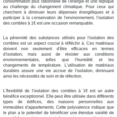
consommation plus rationnelle de l'énergie et une réplique
au challenge du changement climatique. Pour ceux qui
cherchent à diminuer leurs dépenses énergétiques et à
participer à la conservation de l'environnement, l'isolation
des combles à 1€ est une occasion remarquable.
La pérennité des substances utilisés pour l'isolation des
combles est un aspect crucial à réfléchir à. Ces matériaux
doivent non seulement d'être efficaces en termes
d'isolation, mais aussi de résister aux conditions
environnementales, telles que l'humidité et les
changements de température. L'utilisation de matériaux
durables assure une vie accrue de l'isolation, diminuant
ainsi les nécessités de soin et de réfection.
L'flexibilité de l'isolation des combles à 1€ est un autre
bénéfice exceptionnel. Elle peut être utilisée dans différents
types de édifices, des maisons personnelles aux
immeubles d'appartements. Cette polyvalence indique que
le plan a le potentiel de bénéficier une étendue variété de