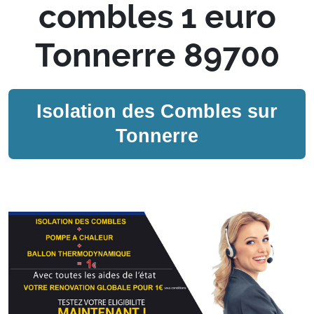
combles 1 euro
Tonnerre 89700
Isolation des Combles sur
Tonnerre