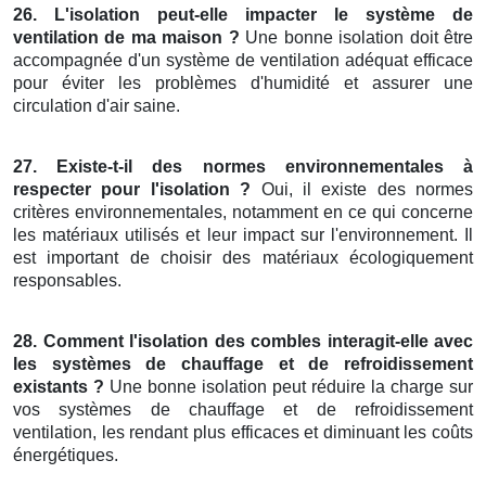
26. L'isolation peut-elle impacter le système de
ventilation de ma maison ?
Une bonne isolation doit être
accompagnée d'un système de ventilation adéquat efficace
pour éviter les problèmes d'humidité et assurer une
circulation d'air saine.
27. Existe-t-il des normes environnementales à
respecter pour l'isolation ?
Oui, il existe des normes
critères environnementales, notamment en ce qui concerne
les matériaux utilisés et leur impact sur l'environnement. Il
est important de choisir des matériaux écologiquement
responsables.
28. Comment l'isolation des combles interagit-elle avec
les systèmes de chauffage et de refroidissement
existants ?
Une bonne isolation peut réduire la charge sur
vos systèmes de chauffage et de refroidissement
ventilation, les rendant plus efficaces et diminuant les coûts
énergétiques.