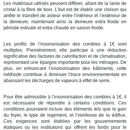
Les matériaux utilisés peuvent différer, allant de la laine de
cristal à la fibre de bois. L'but est de établir une cloison qui
arrête le transfert de ardeur entre l'intérieur et l'extérieur de
la demeure, maintenant ainsi la demeure extra froide en
période estivale et extra chaude en saison froide.
Les profits de l'insonorisation des combles à 1€ sont
multiples. Premièrement, elle participe à une réduction
significative des factures de calorifaction et de climatisation,
représentant une épargne importante pour les ménages. De
plus, en enhancant l'insonorisation des bâtiments, cette
méthode contribue à diminuer l'trace environnementale en
abaissant les décharges de vapeurs à effet de serre.
Pour être admissible à l'insonorisation des combles à 1€, il
est nécessaire de répondre à certains conditions. Ces
conditions pourraient inclure des éléments tels que le gain
du foyer, le type de logement, et l'vieillesse de la édifice.
Ces exigences sont établies par les gouvernements
étatiques ou les institutions qui offrent les fonds pour le