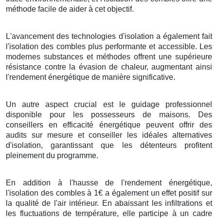
méthode facile de aider à cet objectif.
L'avancement des technologies d'isolation a également fait
l'isolation des combles plus performante et accessible. Les
modernes substances et méthodes offrent une supérieure
résistance contre la évasion de chaleur, augmentant ainsi
l'rendement énergétique de manière significative.
Un autre aspect crucial est le guidage professionnel
disponible pour les possesseurs de maisons. Des
conseillers en efficacité énergétique peuvent offrir des
audits sur mesure et conseiller les idéales alternatives
d'isolation, garantissant que les détenteurs profitent
pleinement du programme.
En addition à l'hausse de l'rendement énergétique,
l'isolation des combles à 1€ a également un effet positif sur
la qualité de l'air intérieur. En abaissant les infiltrations et
les fluctuations de température, elle participe à un cadre