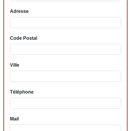
Adresse
Code Postal
Ville
Téléphone
Mail