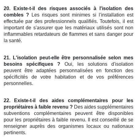
20. Existe-t-il des risques associés à l'isolation des
combles ?
Les risques sont minimes si l'installation est
effectuée par des professionnels qualifiés. Toutefois, il est
important de s'assurer que les matériaux utilisés sont non
inflammables retardateurs de flammes et sans danger pour
la santé.
21. L'isolation peut-elle être personnalisée selon mes
besoins spécifiques ?
Oui, les solutions d'isolation
peuvent être adaptées personnalisées en fonction des
spécificités de votre habitation et de vos préférences
personnelles.
22. Existe-t-il des aides complémentaires pour les
propriétaires à faible revenu ?
Des aides supplémentaires
subventions complémentaires peuvent être disponibles
pour les propriétaires à faible revenu. Il est conseillé de se
renseigner auprès des organismes locaux ou nationaux
pertinents.