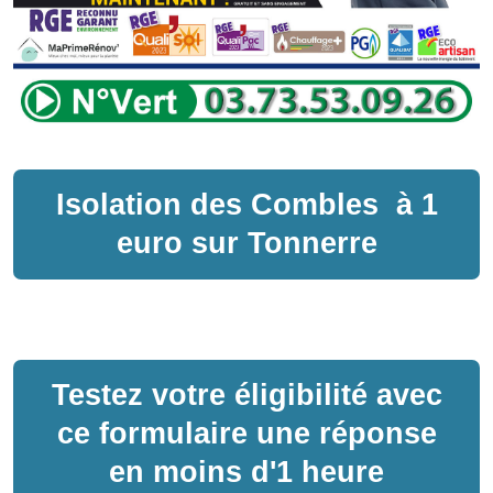
Isolation des Combles
à
1
euro sur
Tonnerre
Testez votre éligibilité avec
ce formulaire une réponse
en moins d'1 heure