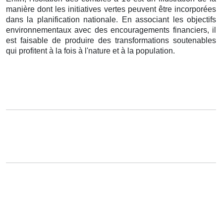
manière dont les initiatives vertes peuvent être incorporées
dans la planification nationale. En associant les objectifs
environnementaux avec des encouragements financiers, il
est faisable de produire des transformations soutenables
qui profitent à la fois à l'nature et à la population.