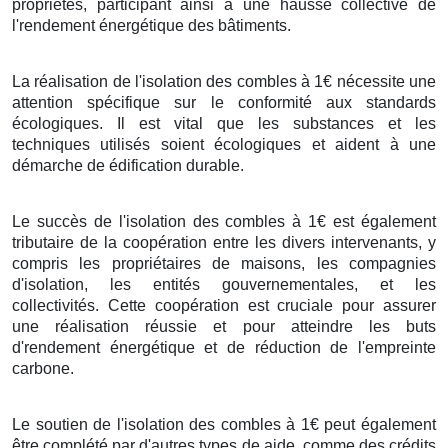
propriétés, participant ainsi à une hausse collective de
l'rendement énergétique des bâtiments.
La réalisation de l'isolation des combles à 1€ nécessite une
attention spécifique sur le conformité aux standards
écologiques. Il est vital que les substances et les
techniques utilisés soient écologiques et aident à une
démarche de édification durable.
Le succès de l'isolation des combles à 1€ est également
tributaire de la coopération entre les divers intervenants, y
compris les propriétaires de maisons, les compagnies
d'isolation, les entités gouvernementales, et les
collectivités. Cette coopération est cruciale pour assurer
une réalisation réussie et pour atteindre les buts
d'rendement énergétique et de réduction de l'empreinte
carbone.
Le soutien de l'isolation des combles à 1€ peut également
être complété par d'autres types de aide, comme des crédits