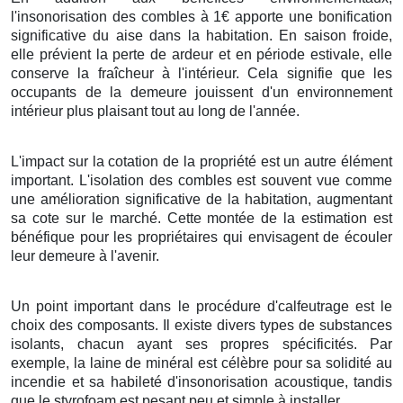
l'insonorisation des combles à 1€ apporte une bonification
significative du aise dans la habitation. En saison froide,
elle prévient la perte de ardeur et en période estivale, elle
conserve la fraîcheur à l'intérieur. Cela signifie que les
occupants de la demeure jouissent d'un environnement
intérieur plus plaisant tout au long de l'année.
L'impact sur la cotation de la propriété est un autre élément
important. L'isolation des combles est souvent vue comme
une amélioration significative de la habitation, augmentant
sa cote sur le marché. Cette montée de la estimation est
bénéfique pour les propriétaires qui envisagent de écouler
leur demeure à l'avenir.
Un point important dans le procédure d'calfeutrage est le
choix des composants. Il existe divers types de substances
isolants, chacun ayant ses propres spécificités. Par
exemple, la laine de minéral est célèbre pour sa solidité au
incendie et sa habileté d'insonorisation acoustique, tandis
que le styrofoam est pesant peu et simple à installer.