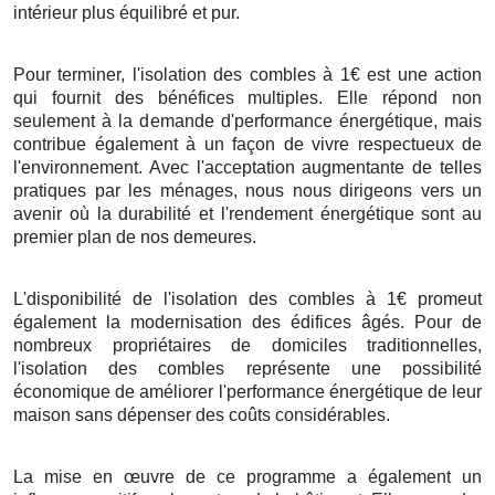
intérieur plus équilibré et pur.
Pour terminer, l'isolation des combles à 1€ est une action
qui fournit des bénéfices multiples. Elle répond non
seulement à la demande d'performance énergétique, mais
contribue également à un façon de vivre respectueux de
l'environnement. Avec l'acceptation augmentante de telles
pratiques par les ménages, nous nous dirigeons vers un
avenir où la durabilité et l'rendement énergétique sont au
premier plan de nos demeures.
L'disponibilité de l'isolation des combles à 1€ promeut
également la modernisation des édifices âgés. Pour de
nombreux propriétaires de domiciles traditionnelles,
l'isolation des combles représente une possibilité
économique de améliorer l'performance énergétique de leur
maison sans dépenser des coûts considérables.
La mise en œuvre de ce programme a également un