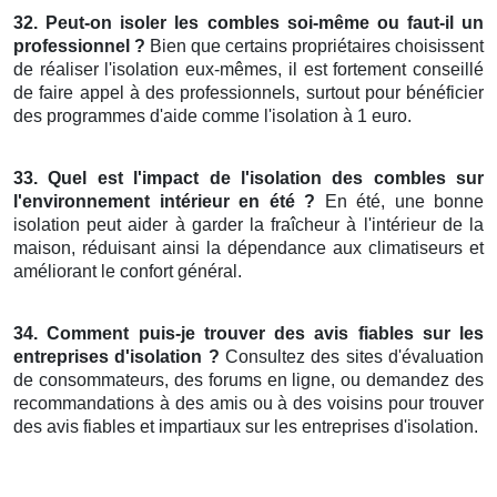
32. Peut-on isoler les combles soi-même ou faut-il un
professionnel ?
Bien que certains propriétaires choisissent
de réaliser l'isolation eux-mêmes, il est fortement conseillé
de faire appel à des professionnels, surtout pour bénéficier
des programmes d'aide comme l'isolation à 1 euro.
33. Quel est l'impact de l'isolation des combles sur
l'environnement intérieur en été ?
En été, une bonne
isolation peut aider à garder la fraîcheur à l'intérieur de la
maison, réduisant ainsi la dépendance aux climatiseurs et
améliorant le confort général.
34. Comment puis-je trouver des avis fiables sur les
entreprises d'isolation ?
Consultez des sites d'évaluation
de consommateurs, des forums en ligne, ou demandez des
recommandations à des amis ou à des voisins pour trouver
des avis fiables et impartiaux sur les entreprises d'isolation.