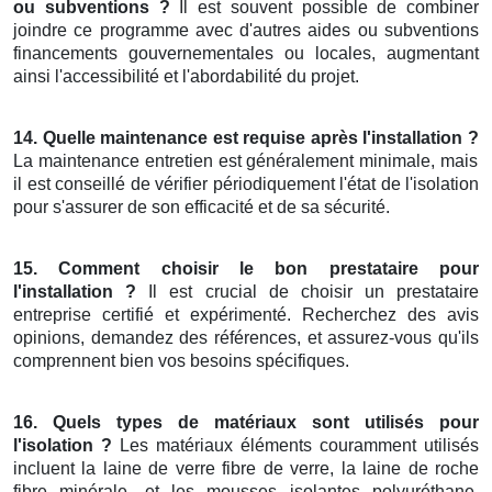
ou subventions ?
Il est souvent possible de combiner
joindre ce programme avec d'autres aides ou subventions
financements gouvernementales ou locales, augmentant
ainsi l'accessibilité et l'abordabilité du projet.
14. Quelle maintenance est requise après l'installation ?
La maintenance entretien est généralement minimale, mais
il est conseillé de vérifier périodiquement l'état de l'isolation
pour s'assurer de son efficacité et de sa sécurité.
15. Comment choisir le bon prestataire pour
l'installation ?
Il est crucial de choisir un prestataire
entreprise certifié et expérimenté. Recherchez des avis
opinions, demandez des références, et assurez-vous qu'ils
comprennent bien vos besoins spécifiques.
16. Quels types de matériaux sont utilisés pour
l'isolation ?
Les matériaux éléments couramment utilisés
incluent la laine de verre fibre de verre, la laine de roche
fibre minérale, et les mousses isolantes polyuréthane.