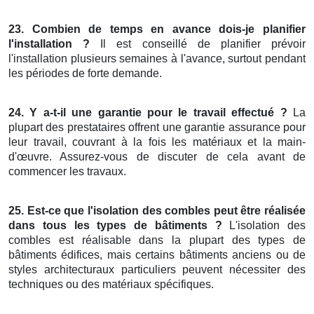
23. Combien de temps en avance dois-je planifier
l'installation ?
Il est conseillé de planifier prévoir
l'installation plusieurs semaines à l'avance, surtout pendant
les périodes de forte demande.
24. Y a-t-il une garantie pour le travail effectué ?
La
plupart des prestataires offrent une garantie assurance pour
leur travail, couvrant à la fois les matériaux et la main-
d'œuvre. Assurez-vous de discuter de cela avant de
commencer les travaux.
25. Est-ce que l'isolation des combles peut être réalisée
dans tous les types de bâtiments ?
L'isolation des
combles est réalisable dans la plupart des types de
bâtiments édifices, mais certains bâtiments anciens ou de
styles architecturaux particuliers peuvent nécessiter des
techniques ou des matériaux spécifiques.