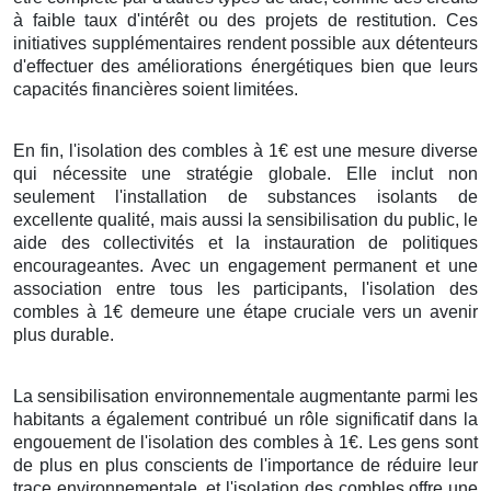
à faible taux d'intérêt ou des projets de restitution. Ces
initiatives supplémentaires rendent possible aux détenteurs
d'effectuer des améliorations énergétiques bien que leurs
capacités financières soient limitées.
En fin, l'isolation des combles à 1€ est une mesure diverse
qui nécessite une stratégie globale. Elle inclut non
seulement l'installation de substances isolants de
excellente qualité, mais aussi la sensibilisation du public, le
aide des collectivités et la instauration de politiques
encourageantes. Avec un engagement permanent et une
association entre tous les participants, l'isolation des
combles à 1€ demeure une étape cruciale vers un avenir
plus durable.
La sensibilisation environnementale augmentante parmi les
habitants a également contribué un rôle significatif dans la
engouement de l'isolation des combles à 1€. Les gens sont
de plus en plus conscients de l'importance de réduire leur
trace environnementale, et l'isolation des combles offre une