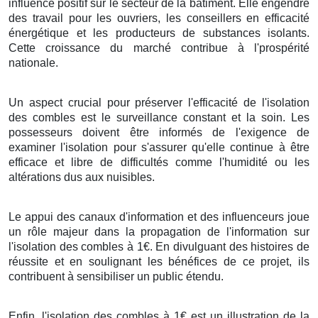
influence positif sur le secteur de la bâtiment. Elle engendre
des travail pour les ouvriers, les conseillers en efficacité
énergétique et les producteurs de substances isolants.
Cette croissance du marché contribue à l'prospérité
nationale.
Un aspect crucial pour préserver l'efficacité de l'isolation
des combles est le surveillance constant et la soin. Les
possesseurs doivent être informés de l'exigence de
examiner l'isolation pour s'assurer qu'elle continue à être
efficace et libre de difficultés comme l'humidité ou les
altérations dus aux nuisibles.
Le appui des canaux d'information et des influenceurs joue
un rôle majeur dans la propagation de l'information sur
l'isolation des combles à 1€. En divulguant des histoires de
réussite et en soulignant les bénéfices de ce projet, ils
contribuent à sensibiliser un public étendu.
Enfin, l'isolation des combles à 1€ est un illustration de la