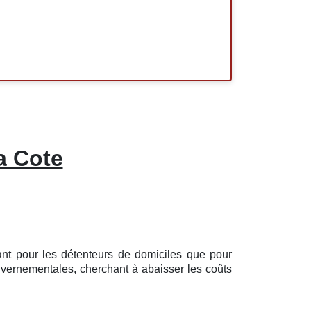
a Cote
nt pour les détenteurs de domiciles que pour
uvernementales, cherchant à abaisser les coûts