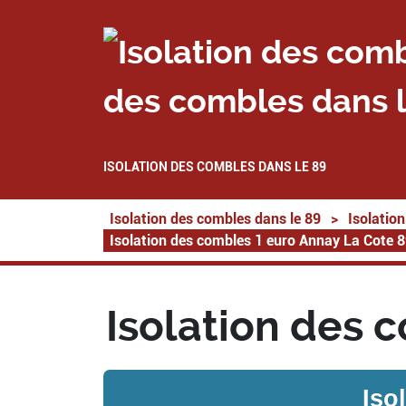
des combles dans l
ISOLATION DES COMBLES DANS LE 89
Isolation des combles dans le 89
>
Isolatio
Isolation des combles 1 euro Annay La Cote 
Isolation des 
Iso