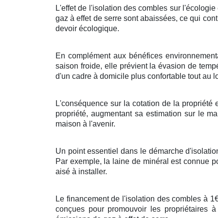
L'effet de l'isolation des combles sur l'écologi
gaz à effet de serre sont abaissées, ce qui cont
devoir écologique.
En complément aux bénéfices environnementau
saison froide, elle prévient la évasion de tempér
d'un cadre à domicile plus confortable tout au l
L'conséquence sur la cotation de la propriété
propriété, augmentant sa estimation sur le ma
maison à l'avenir.
Un point essentiel dans le démarche d'isolation
Par exemple, la laine de minéral est connue po
aisé à installer.
Le financement de l'isolation des combles à 1€
conçues pour promouvoir les propriétaires à 