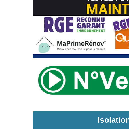
Isolati