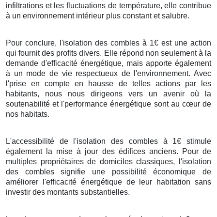
infiltrations et les fluctuations de température, elle contribue
à un environnement intérieur plus constant et salubre.
Pour conclure, l'isolation des combles à 1€ est une action
qui fournit des profits divers. Elle répond non seulement à la
demande d'efficacité énergétique, mais apporte également
à un mode de vie respectueux de l'environnement. Avec
l'prise en compte en hausse de telles actions par les
habitants, nous nous dirigeons vers un avenir où la
soutenabilité et l'performance énergétique sont au cœur de
nos habitats.
L'accessibilité de l'isolation des combles à 1€ stimule
également la mise à jour des édifices anciens. Pour de
multiples propriétaires de domiciles classiques, l'isolation
des combles signifie une possibilité économique de
améliorer l'efficacité énergétique de leur habitation sans
investir des montants substantielles.