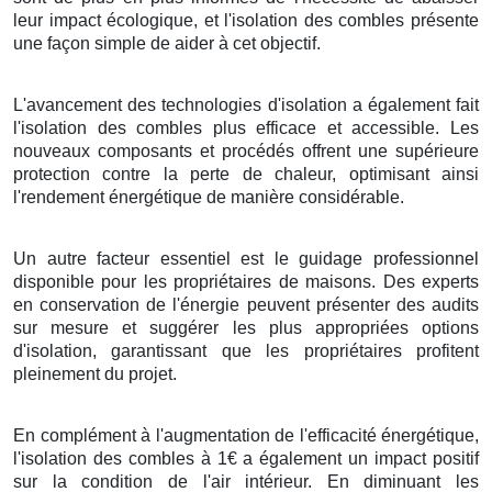
leur impact écologique, et l'isolation des combles présente
une façon simple de aider à cet objectif.
L'avancement des technologies d'isolation a également fait
l'isolation des combles plus efficace et accessible. Les
nouveaux composants et procédés offrent une supérieure
protection contre la perte de chaleur, optimisant ainsi
l'rendement énergétique de manière considérable.
Un autre facteur essentiel est le guidage professionnel
disponible pour les propriétaires de maisons. Des experts
en conservation de l'énergie peuvent présenter des audits
sur mesure et suggérer les plus appropriées options
d'isolation, garantissant que les propriétaires profitent
pleinement du projet.
En complément à l'augmentation de l'efficacité énergétique,
l'isolation des combles à 1€ a également un impact positif
sur la condition de l'air intérieur. En diminuant les