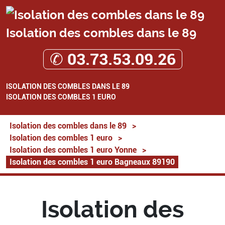
Isolation des combles dans le 89
✆ 03.73.53.09.26
ISOLATION DES COMBLES DANS LE 89
ISOLATION DES COMBLES 1 EURO
Isolation des combles dans le 89
>
Isolation des combles 1 euro
>
Isolation des combles 1 euro Yonne
>
Isolation des combles 1 euro Bagneaux 89190
Isolation des