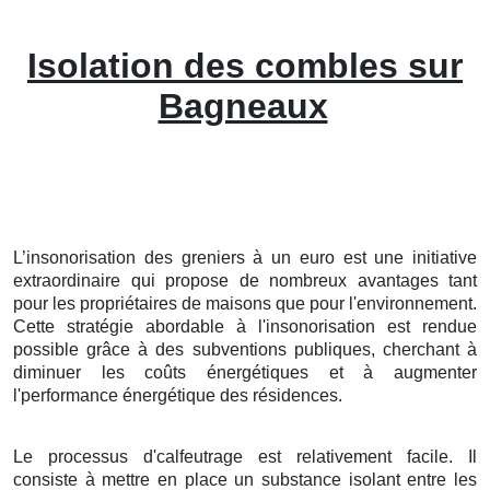
Isolation des combles sur
Bagneaux
L’insonorisation des greniers à un euro est une initiative
extraordinaire qui propose de nombreux avantages tant
pour les propriétaires de maisons que pour l'environnement.
Cette stratégie abordable à l'insonorisation est rendue
possible grâce à des subventions publiques, cherchant à
diminuer les coûts énergétiques et à augmenter
l'performance énergétique des résidences.
Le processus d'calfeutrage est relativement facile. Il
consiste à mettre en place un substance isolant entre les