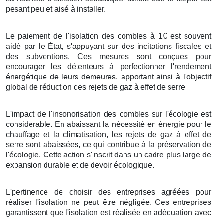
pesant peu et aisé à installer.
Le paiement de l'isolation des combles à 1€ est souvent
aidé par le État, s'appuyant sur des incitations fiscales et
des subventions. Ces mesures sont conçues pour
encourager les détenteurs à perfectionner l'rendement
énergétique de leurs demeures, apportant ainsi à l'objectif
global de réduction des rejets de gaz à effet de serre.
L'impact de l'insonorisation des combles sur l'écologie est
considérable. En abaissant la nécessité en énergie pour le
chauffage et la climatisation, les rejets de gaz à effet de
serre sont abaissées, ce qui contribue à la préservation de
l'écologie. Cette action s'inscrit dans un cadre plus large de
expansion durable et de devoir écologique.
L'pertinence de choisir des entreprises agréées pour
réaliser l'isolation ne peut être négligée. Ces entreprises
garantissent que l'isolation est réalisée en adéquation avec