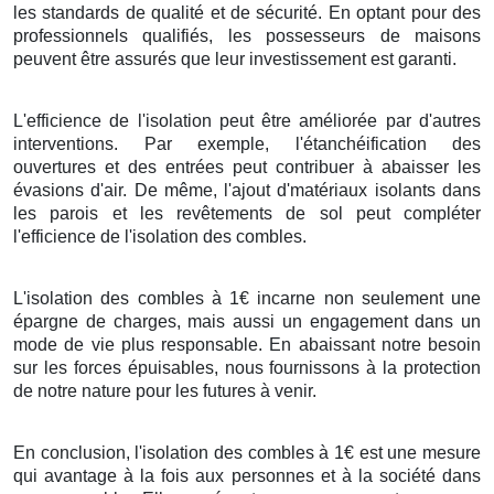
les standards de qualité et de sécurité. En optant pour des
professionnels qualifiés, les possesseurs de maisons
peuvent être assurés que leur investissement est garanti.
L'efficience de l'isolation peut être améliorée par d'autres
interventions. Par exemple, l'étanchéification des
ouvertures et des entrées peut contribuer à abaisser les
évasions d'air. De même, l'ajout d'matériaux isolants dans
les parois et les revêtements de sol peut compléter
l'efficience de l'isolation des combles.
L'isolation des combles à 1€ incarne non seulement une
épargne de charges, mais aussi un engagement dans un
mode de vie plus responsable. En abaissant notre besoin
sur les forces épuisables, nous fournissons à la protection
de notre nature pour les futures à venir.
En conclusion, l'isolation des combles à 1€ est une mesure
qui avantage à la fois aux personnes et à la société dans