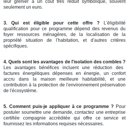
leur grenier à un coût très réduit symbolique, souvent
seulement un euro.
3. Qui est éligible pour cette offre ?
L'éligibilité
qualification pour ce programme dépend des revenus du
foyer ressources ménagères, de la localisation de la
propriété situation de l'habitation, et d'autres critères
spécifiques.
4. Quels sont les avantages de l'isolation des combles ?
Les avantages bénéfices incluent une réduction des
factures énergétiques dépenses en énergie, un confort
accru dans la maison meilleure habitabilité, et une
contribution à la protection de l'environnement préservation
de l'écosystème.
5. Comment puis-je appliquer à ce programme ?
Pour
postuler soumettre une demande, contactez une entreprise
certifiée compagnie accréditée qui offre ce service et
fournissez les informations requises nécessaires.