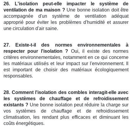
26. L'isolation peut-elle impacter le système de
ventilation de ma maison ?
Une bonne isolation doit être
accompagnée d'un système de ventilation adéquat
approprié pour éviter les problèmes d'humidité et assurer
une circulation d'air saine.
27. Existe-t-il des normes environnementales à
respecter pour l'isolation ?
Oui, il existe des normes
critères environnementales, notamment en ce qui concerne
les matériaux utilisés et leur impact sur l'environnement. Il
est important de choisir des matériaux écologiquement
responsables.
28. Comment l'isolation des combles interagit-elle avec
les systèmes de chauffage et de refroidissement
existants ?
Une bonne isolation peut réduire la charge sur
vos systèmes de chauffage et de refroidissement
climatisation, les rendant plus efficaces et diminuant les
coûts énergétiques.