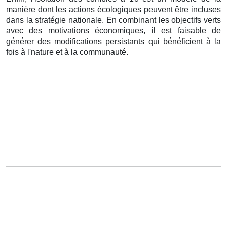
manière dont les actions écologiques peuvent être incluses
dans la stratégie nationale. En combinant les objectifs verts
avec des motivations économiques, il est faisable de
générer des modifications persistants qui bénéficient à la
fois à l'nature et à la communauté.