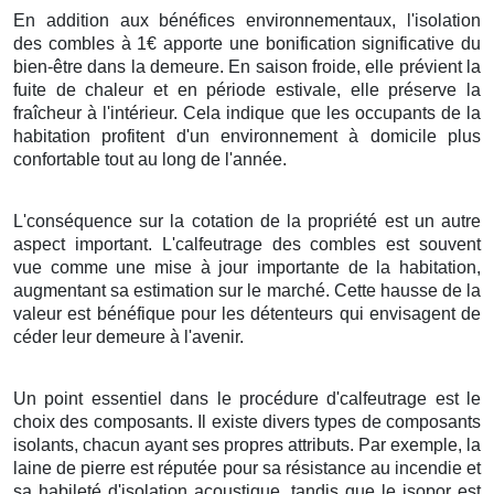
En addition aux bénéfices environnementaux, l'isolation
des combles à 1€ apporte une bonification significative du
bien-être dans la demeure. En saison froide, elle prévient la
fuite de chaleur et en période estivale, elle préserve la
fraîcheur à l'intérieur. Cela indique que les occupants de la
habitation profitent d'un environnement à domicile plus
confortable tout au long de l'année.
L'conséquence sur la cotation de la propriété est un autre
aspect important. L'calfeutrage des combles est souvent
vue comme une mise à jour importante de la habitation,
augmentant sa estimation sur le marché. Cette hausse de la
valeur est bénéfique pour les détenteurs qui envisagent de
céder leur demeure à l'avenir.
Un point essentiel dans le procédure d'calfeutrage est le
choix des composants. Il existe divers types de composants
isolants, chacun ayant ses propres attributs. Par exemple, la
laine de pierre est réputée pour sa résistance au incendie et
sa habileté d'isolation acoustique, tandis que le isopor est