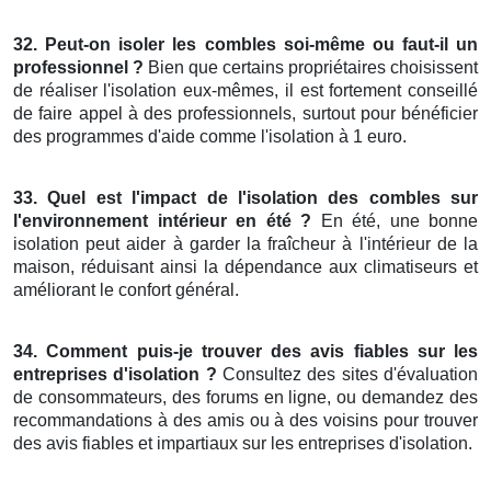
32. Peut-on isoler les combles soi-même ou faut-il un
professionnel ?
Bien que certains propriétaires choisissent
de réaliser l'isolation eux-mêmes, il est fortement conseillé
de faire appel à des professionnels, surtout pour bénéficier
des programmes d'aide comme l'isolation à 1 euro.
33. Quel est l'impact de l'isolation des combles sur
l'environnement intérieur en été ?
En été, une bonne
isolation peut aider à garder la fraîcheur à l'intérieur de la
maison, réduisant ainsi la dépendance aux climatiseurs et
améliorant le confort général.
34. Comment puis-je trouver des avis fiables sur les
entreprises d'isolation ?
Consultez des sites d'évaluation
de consommateurs, des forums en ligne, ou demandez des
recommandations à des amis ou à des voisins pour trouver
des avis fiables et impartiaux sur les entreprises d'isolation.