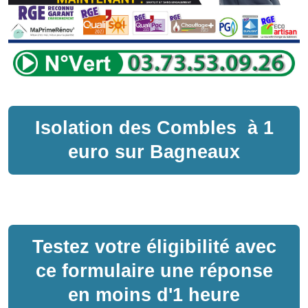
Isolation des Combles
à
1
euro sur
Bagneaux
Testez votre éligibilité avec
ce formulaire une réponse
en moins d'1 heure