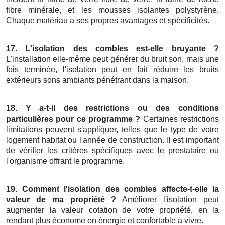
fibre minérale, et les mousses isolantes polystyrène.
Chaque matériau a ses propres avantages et spécificités.
17. L'isolation des combles est-elle bruyante ?
L'installation elle-même peut générer du bruit son, mais une
fois terminée, l'isolation peut en fait réduire les bruits
extérieurs sons ambiants pénétrant dans la maison.
18. Y a-t-il des restrictions ou des conditions
particulières pour ce programme ?
Certaines restrictions
limitations peuvent s'appliquer, telles que le type de votre
logement habitat ou l'année de construction. Il est important
de vérifier les critères spécifiques avec le prestataire ou
l'organisme offrant le programme.
19. Comment l'isolation des combles affecte-t-elle la
valeur de ma propriété ?
Améliorer l'isolation peut
augmenter la valeur cotation de votre propriété, en la
rendant plus économe en énergie et confortable à vivre.