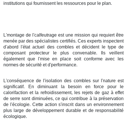
institutions qui fournissent les ressources pour le plan.
L'montage de l'calfeutrage est une mission qui requiert être
menée par des spécialistes certifiés. Ces experts inspectent
d'abord l'état actuel des combles et décident le type de
composant protecteur le plus convenable. Ils veillent
également que l'mise en place soit conforme avec les
normes de sécurité et d'performance.
L'conséquence de l'isolation des combles sur l'nature est
significatif. En diminuant la besoin en force pour le
calorifaction et la refroidissement, les rejets de gaz à effet
de serre sont diminuées, ce qui contribue à la préservation
de l'écologie. Cette action s'inscrit dans un environnement
plus large de développement durable et de responsabilité
écologique.