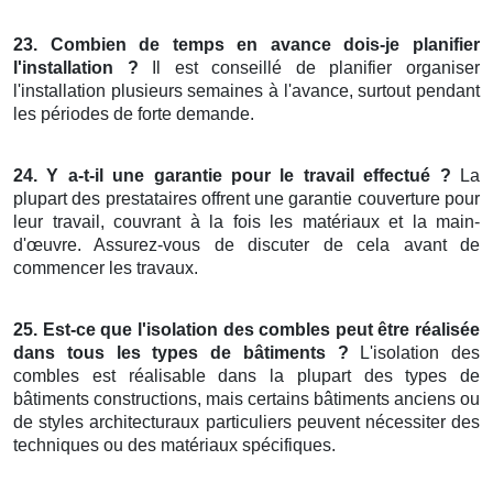
23. Combien de temps en avance dois-je planifier
l'installation ?
Il est conseillé de planifier organiser
l'installation plusieurs semaines à l'avance, surtout pendant
les périodes de forte demande.
24. Y a-t-il une garantie pour le travail effectué ?
La
plupart des prestataires offrent une garantie couverture pour
leur travail, couvrant à la fois les matériaux et la main-
d'œuvre. Assurez-vous de discuter de cela avant de
commencer les travaux.
25. Est-ce que l'isolation des combles peut être réalisée
dans tous les types de bâtiments ?
L'isolation des
combles est réalisable dans la plupart des types de
bâtiments constructions, mais certains bâtiments anciens ou
de styles architecturaux particuliers peuvent nécessiter des
techniques ou des matériaux spécifiques.