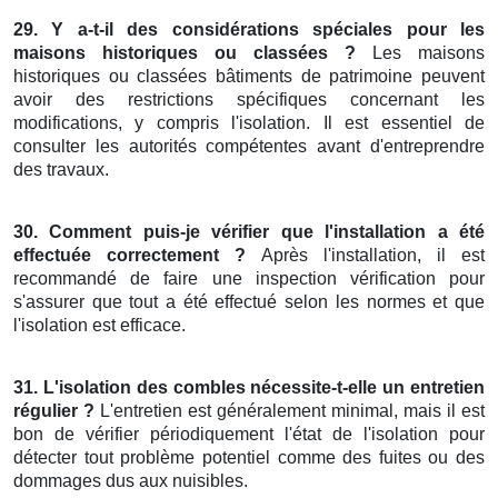
29. Y a-t-il des considérations spéciales pour les
maisons historiques ou classées ?
Les maisons
historiques ou classées bâtiments de patrimoine peuvent
avoir des restrictions spécifiques concernant les
modifications, y compris l'isolation. Il est essentiel de
consulter les autorités compétentes avant d'entreprendre
des travaux.
30. Comment puis-je vérifier que l'installation a été
effectuée correctement ?
Après l'installation, il est
recommandé de faire une inspection vérification pour
s'assurer que tout a été effectué selon les normes et que
l'isolation est efficace.
31. L'isolation des combles nécessite-t-elle un entretien
régulier ?
L'entretien est généralement minimal, mais il est
bon de vérifier périodiquement l'état de l'isolation pour
détecter tout problème potentiel comme des fuites ou des
dommages dus aux nuisibles.