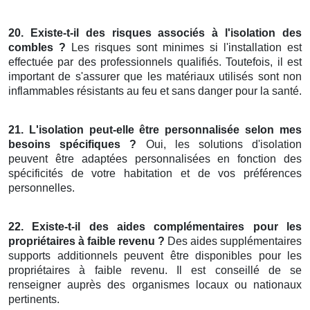
20. Existe-t-il des risques associés à l'isolation des
combles ?
Les risques sont minimes si l'installation est
effectuée par des professionnels qualifiés. Toutefois, il est
important de s'assurer que les matériaux utilisés sont non
inflammables résistants au feu et sans danger pour la santé.
21. L'isolation peut-elle être personnalisée selon mes
besoins spécifiques ?
Oui, les solutions d'isolation
peuvent être adaptées personnalisées en fonction des
spécificités de votre habitation et de vos préférences
personnelles.
22. Existe-t-il des aides complémentaires pour les
propriétaires à faible revenu ?
Des aides supplémentaires
supports additionnels peuvent être disponibles pour les
propriétaires à faible revenu. Il est conseillé de se
renseigner auprès des organismes locaux ou nationaux
pertinents.