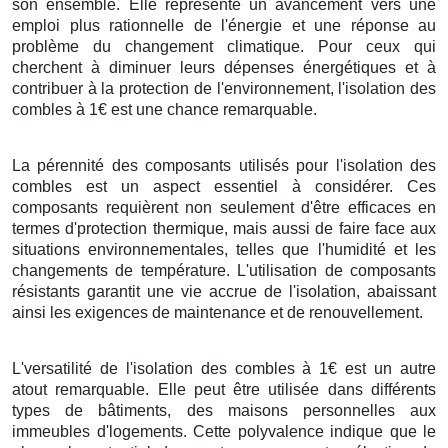
son ensemble. Elle représente un avancement vers une
emploi plus rationnelle de l'énergie et une réponse au
problème du changement climatique. Pour ceux qui
cherchent à diminuer leurs dépenses énergétiques et à
contribuer à la protection de l'environnement, l'isolation des
combles à 1€ est une chance remarquable.
La pérennité des composants utilisés pour l'isolation des
combles est un aspect essentiel à considérer. Ces
composants requièrent non seulement d'être efficaces en
termes d'protection thermique, mais aussi de faire face aux
situations environnementales, telles que l'humidité et les
changements de température. L'utilisation de composants
résistants garantit une vie accrue de l'isolation, abaissant
ainsi les exigences de maintenance et de renouvellement.
L'versatilité de l'isolation des combles à 1€ est un autre
atout remarquable. Elle peut être utilisée dans différents
types de bâtiments, des maisons personnelles aux
immeubles d'logements. Cette polyvalence indique que le