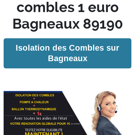
combles 1 euro
Bagneaux 89190
Isolation des Combles sur
Bagneaux