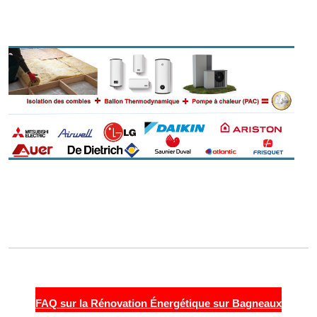
FAQ sur la Rénovation Énergétique sur Bagneaux