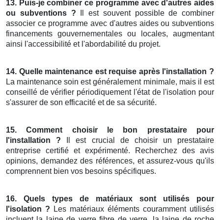
13. Puis-je combiner ce programme avec d'autres aides
ou subventions ?
Il est souvent possible de combiner
associer ce programme avec d'autres aides ou subventions
financements gouvernementales ou locales, augmentant
ainsi l'accessibilité et l'abordabilité du projet.
14. Quelle maintenance est requise après l'installation ?
La maintenance soin est généralement minimale, mais il est
conseillé de vérifier périodiquement l'état de l'isolation pour
s'assurer de son efficacité et de sa sécurité.
15. Comment choisir le bon prestataire pour
l'installation ?
Il est crucial de choisir un prestataire
entreprise certifié et expérimenté. Recherchez des avis
opinions, demandez des références, et assurez-vous qu'ils
comprennent bien vos besoins spécifiques.
16. Quels types de matériaux sont utilisés pour
l'isolation ?
Les matériaux éléments couramment utilisés
incluent la laine de verre fibre de verre, la laine de roche