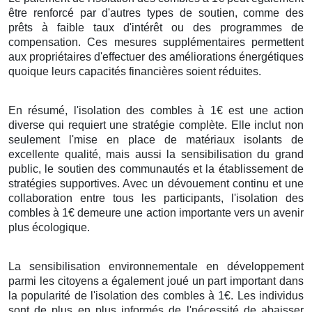
être renforcé par d'autres types de soutien, comme des
prêts à faible taux d'intérêt ou des programmes de
compensation. Ces mesures supplémentaires permettent
aux propriétaires d'effectuer des améliorations énergétiques
quoique leurs capacités financières soient réduites.
En résumé, l'isolation des combles à 1€ est une action
diverse qui requiert une stratégie complète. Elle inclut non
seulement l'mise en place de matériaux isolants de
excellente qualité, mais aussi la sensibilisation du grand
public, le soutien des communautés et la établissement de
stratégies supportives. Avec un dévouement continu et une
collaboration entre tous les participants, l'isolation des
combles à 1€ demeure une action importante vers un avenir
plus écologique.
La sensibilisation environnementale en développement
parmi les citoyens a également joué un part important dans
la popularité de l'isolation des combles à 1€. Les individus
sont de plus en plus informés de l'nécessité de abaisser