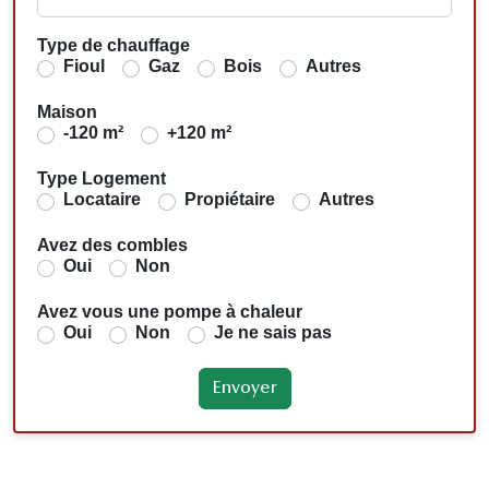
Type de chauffage
Fioul
Gaz
Bois
Autres
Maison
-120 m²
+120 m²
Type Logement
Locataire
Propiétaire
Autres
Avez des combles
Oui
Non
Avez vous une pompe à chaleur
Oui
Non
Je ne sais pas