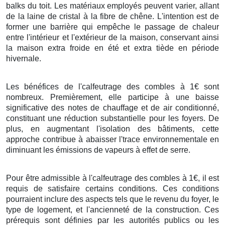
balks du toit. Les matériaux employés peuvent varier, allant
de la laine de cristal à la fibre de chêne. L'intention est de
former une barrière qui empêche le passage de chaleur
entre l'intérieur et l'extérieur de la maison, conservant ainsi
la maison extra froide en été et extra tiède en période
hivernale.
Les bénéfices de l'calfeutrage des combles à 1€ sont
nombreux. Premièrement, elle participe à une baisse
significative des notes de chauffage et de air conditionné,
constituant une réduction substantielle pour les foyers. De
plus, en augmentant l'isolation des bâtiments, cette
approche contribue à abaisser l'trace environnementale en
diminuant les émissions de vapeurs à effet de serre.
Pour être admissible à l'calfeutrage des combles à 1€, il est
requis de satisfaire certains conditions. Ces conditions
pourraient inclure des aspects tels que le revenu du foyer, le
type de logement, et l'ancienneté de la construction. Ces
prérequis sont définies par les autorités publics ou les