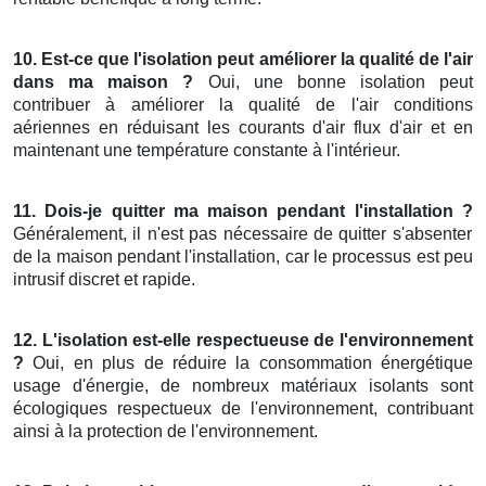
10. Est-ce que l'isolation peut améliorer la qualité de l'air
dans ma maison ?
Oui, une bonne isolation peut
contribuer à améliorer la qualité de l'air conditions
aériennes en réduisant les courants d'air flux d'air et en
maintenant une température constante à l'intérieur.
11. Dois-je quitter ma maison pendant l'installation ?
Généralement, il n'est pas nécessaire de quitter s'absenter
de la maison pendant l'installation, car le processus est peu
intrusif discret et rapide.
12. L'isolation est-elle respectueuse de l'environnement
?
Oui, en plus de réduire la consommation énergétique
usage d'énergie, de nombreux matériaux isolants sont
écologiques respectueux de l'environnement, contribuant
ainsi à la protection de l'environnement.