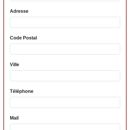
Adresse
Code Postal
Ville
Téléphone
Mail