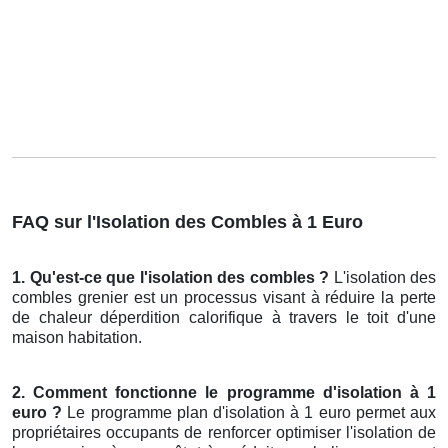
FAQ sur l'Isolation des Combles à 1 Euro
1. Qu'est-ce que l'isolation des combles ?
L'isolation des
combles grenier est un processus visant à réduire la perte
de chaleur déperdition calorifique à travers le toit d'une
maison habitation.
2. Comment fonctionne le programme d'isolation à 1
euro ?
Le programme plan d'isolation à 1 euro permet aux
propriétaires occupants de renforcer optimiser l'isolation de