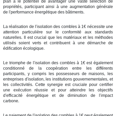
plan a le potentiel de avantager une vaste sélection de
propriétés, participant ainsi à une augmentation générale
de l'performance énergétique des bâtiments.
La réalisation de l'isolation des combles à 1€ nécessite une
attention particulière sur le conformité aux standards
naturelles. Il est crucial que les matériaux et les méthodes
utilisés soient verts et contribuent à une démarche de
édification écologique.
Le triomphe de l'isolation des combles à 1€ est également
conditionné de la coopération entre les différents
participants, y compris les possesseurs de maisons, les
entreprises d'isolation, les institutions gouvernementales, et
les collectivités. Cette synergie est cruciale pour certifier
une exécution réussie et pour atteindre les objectifs
d'efficacité énergétique et de diminution de l'impact
carbone.
Le paiement de l'isolation des combles à 1€ peut également