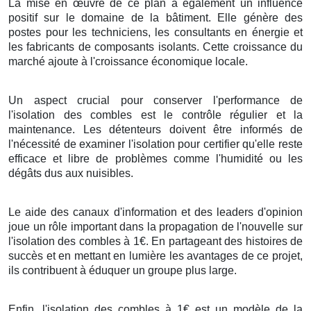
La mise en œuvre de ce plan a également un influence
positif sur le domaine de la bâtiment. Elle génère des
postes pour les techniciens, les consultants en énergie et
les fabricants de composants isolants. Cette croissance du
marché ajoute à l'croissance économique locale.
Un aspect crucial pour conserver l'performance de
l'isolation des combles est le contrôle régulier et la
maintenance. Les détenteurs doivent être informés de
l'nécessité de examiner l'isolation pour certifier qu'elle reste
efficace et libre de problèmes comme l'humidité ou les
dégâts dus aux nuisibles.
Le aide des canaux d'information et des leaders d'opinion
joue un rôle important dans la propagation de l'nouvelle sur
l'isolation des combles à 1€. En partageant des histoires de
succès et en mettant en lumière les avantages de ce projet,
ils contribuent à éduquer un groupe plus large.
Enfin, l'isolation des combles à 1€ est un modèle de la