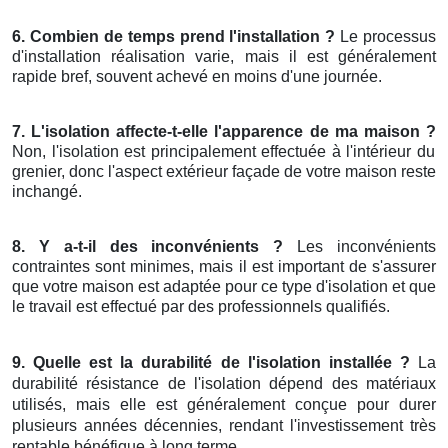
6. Combien de temps prend l'installation ?
Le processus
d'installation réalisation varie, mais il est généralement
rapide bref, souvent achevé en moins d'une journée.
7. L'isolation affecte-t-elle l'apparence de ma maison ?
Non, l'isolation est principalement effectuée à l'intérieur du
grenier, donc l'aspect extérieur façade de votre maison reste
inchangé.
8. Y a-t-il des inconvénients ?
Les inconvénients
contraintes sont minimes, mais il est important de s'assurer
que votre maison est adaptée pour ce type d'isolation et que
le travail est effectué par des professionnels qualifiés.
9. Quelle est la durabilité de l'isolation installée ?
La
durabilité résistance de l'isolation dépend des matériaux
utilisés, mais elle est généralement conçue pour durer
plusieurs années décennies, rendant l'investissement très
rentable bénéfique à long terme.