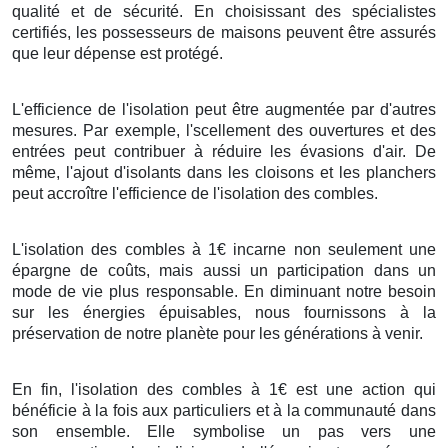
qualité et de sécurité. En choisissant des spécialistes
certifiés, les possesseurs de maisons peuvent être assurés
que leur dépense est protégé.
L'efficience de l'isolation peut être augmentée par d'autres
mesures. Par exemple, l'scellement des ouvertures et des
entrées peut contribuer à réduire les évasions d'air. De
même, l'ajout d'isolants dans les cloisons et les planchers
peut accroître l'efficience de l'isolation des combles.
L'isolation des combles à 1€ incarne non seulement une
épargne de coûts, mais aussi un participation dans un
mode de vie plus responsable. En diminuant notre besoin
sur les énergies épuisables, nous fournissons à la
préservation de notre planète pour les générations à venir.
En fin, l'isolation des combles à 1€ est une action qui
bénéficie à la fois aux particuliers et à la communauté dans
son ensemble. Elle symbolise un pas vers une