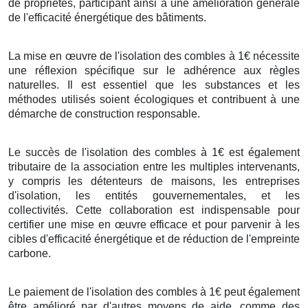
de propriétés, participant ainsi à une amélioration générale
de l'efficacité énergétique des bâtiments.
La mise en œuvre de l'isolation des combles à 1€ nécessite
une réflexion spécifique sur le adhérence aux règles
naturelles. Il est essentiel que les substances et les
méthodes utilisés soient écologiques et contribuent à une
démarche de construction responsable.
Le succès de l'isolation des combles à 1€ est également
tributaire de la association entre les multiples intervenants,
y compris les détenteurs de maisons, les entreprises
d'isolation, les entités gouvernementales, et les
collectivités. Cette collaboration est indispensable pour
certifier une mise en œuvre efficace et pour parvenir à les
cibles d'efficacité énergétique et de réduction de l'empreinte
carbone.
Le paiement de l'isolation des combles à 1€ peut également
être amélioré par d'autres moyens de aide, comme des