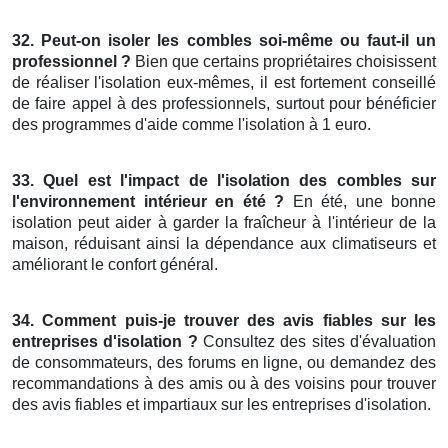
32. Peut-on isoler les combles soi-même ou faut-il un
professionnel ?
Bien que certains propriétaires choisissent
de réaliser l'isolation eux-mêmes, il est fortement conseillé
de faire appel à des professionnels, surtout pour bénéficier
des programmes d'aide comme l'isolation à 1 euro.
33. Quel est l'impact de l'isolation des combles sur
l'environnement intérieur en été ?
En été, une bonne
isolation peut aider à garder la fraîcheur à l'intérieur de la
maison, réduisant ainsi la dépendance aux climatiseurs et
améliorant le confort général.
34. Comment puis-je trouver des avis fiables sur les
entreprises d'isolation ?
Consultez des sites d'évaluation
de consommateurs, des forums en ligne, ou demandez des
recommandations à des amis ou à des voisins pour trouver
des avis fiables et impartiaux sur les entreprises d'isolation.