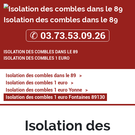
Isolation des combles dans le 89
✆ 03.73.53.09.26
ISOLATION DES COMBLES DANS LE 89
ISOLATION DES COMBLES 1 EURO
Isolation des combles dans le 89
>
Isolation des combles 1 euro
>
Isolation des combles 1 euro Yonne
>
Isolation des combles 1 euro Fontaines 89130
Isolation des