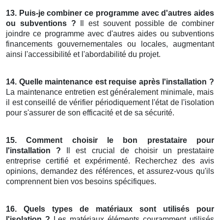
13. Puis-je combiner ce programme avec d'autres aides
ou subventions ?
Il est souvent possible de combiner
joindre ce programme avec d'autres aides ou subventions
financements gouvernementales ou locales, augmentant
ainsi l'accessibilité et l'abordabilité du projet.
14. Quelle maintenance est requise après l'installation ?
La maintenance entretien est généralement minimale, mais
il est conseillé de vérifier périodiquement l'état de l'isolation
pour s'assurer de son efficacité et de sa sécurité.
15. Comment choisir le bon prestataire pour
l'installation ?
Il est crucial de choisir un prestataire
entreprise certifié et expérimenté. Recherchez des avis
opinions, demandez des références, et assurez-vous qu'ils
comprennent bien vos besoins spécifiques.
16. Quels types de matériaux sont utilisés pour
l'isolation ?
Les matériaux éléments couramment utilisés