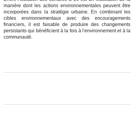
manière dont les actions environnementales peuvent être
incorporées dans la stratégie urbaine. En combinant les
cibles environnementaux avec des encouragements
financiers, il est faisable de produire des changements
persistants qui bénéficient à la fois à l'environnement et à la
communauté.