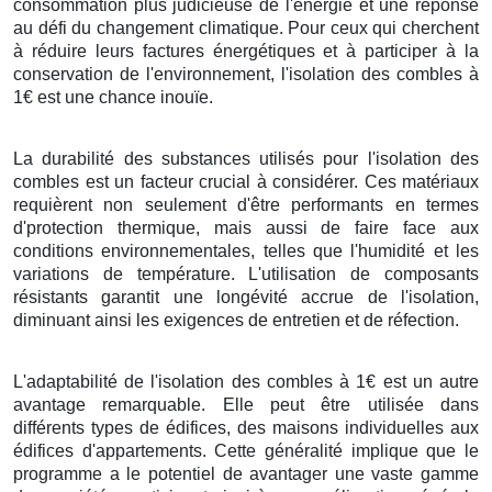
consommation plus judicieuse de l'énergie et une réponse
au défi du changement climatique. Pour ceux qui cherchent
à réduire leurs factures énergétiques et à participer à la
conservation de l'environnement, l'isolation des combles à
1€ est une chance inouïe.
La durabilité des substances utilisés pour l'isolation des
combles est un facteur crucial à considérer. Ces matériaux
requièrent non seulement d'être performants en termes
d'protection thermique, mais aussi de faire face aux
conditions environnementales, telles que l'humidité et les
variations de température. L'utilisation de composants
résistants garantit une longévité accrue de l'isolation,
diminuant ainsi les exigences de entretien et de réfection.
L'adaptabilité de l'isolation des combles à 1€ est un autre
avantage remarquable. Elle peut être utilisée dans
différents types de édifices, des maisons individuelles aux
édifices d'appartements. Cette généralité implique que le
programme a le potentiel de avantager une vaste gamme