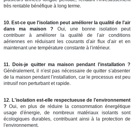
très rentable bénéfique à long terme.
10. Est-ce que l'isolation peut améliorer la qualité de l'air
dans ma maison ?
Oui, une bonne isolation peut
contribuer à améliorer la qualité de l'air conditions
aériennes en réduisant les courants d'air flux d'air et en
maintenant une température constante à l'intérieur.
11. Dois-je quitter ma maison pendant l'installation ?
Généralement, il n'est pas nécessaire de quitter s'absenter
de la maison pendant l'installation, car le processus est peu
intrusif non perturbant et rapide.
12. L'isolation est-elle respectueuse de l'environnement
?
Oui, en plus de réduire la consommation énergétique
usage d'énergie, de nombreux matériaux isolants sont
écologiques durables, contribuant ainsi à la protection de
l'environnement.