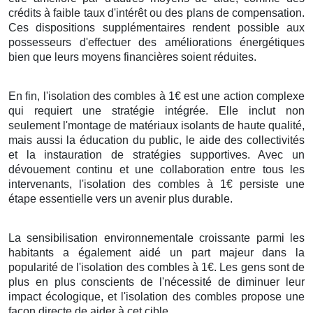
crédits à faible taux d'intérêt ou des plans de compensation.
Ces dispositions supplémentaires rendent possible aux
possesseurs d'effectuer des améliorations énergétiques
bien que leurs moyens financières soient réduites.
En fin, l'isolation des combles à 1€ est une action complexe
qui requiert une stratégie intégrée. Elle inclut non
seulement l'montage de matériaux isolants de haute qualité,
mais aussi la éducation du public, le aide des collectivités
et la instauration de stratégies supportives. Avec un
dévouement continu et une collaboration entre tous les
intervenants, l'isolation des combles à 1€ persiste une
étape essentielle vers un avenir plus durable.
La sensibilisation environnementale croissante parmi les
habitants a également aidé un part majeur dans la
popularité de l'isolation des combles à 1€. Les gens sont de
plus en plus conscients de l'nécessité de diminuer leur
impact écologique, et l'isolation des combles propose une
façon directe de aider à cet cible.