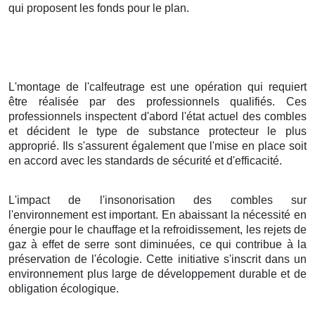
qui proposent les fonds pour le plan.
L'montage de l'calfeutrage est une opération qui requiert
être réalisée par des professionnels qualifiés. Ces
professionnels inspectent d'abord l'état actuel des combles
et décident le type de substance protecteur le plus
approprié. Ils s'assurent également que l'mise en place soit
en accord avec les standards de sécurité et d'efficacité.
L'impact de l'insonorisation des combles sur
l'environnement est important. En abaissant la nécessité en
énergie pour le chauffage et la refroidissement, les rejets de
gaz à effet de serre sont diminuées, ce qui contribue à la
préservation de l'écologie. Cette initiative s'inscrit dans un
environnement plus large de développement durable et de
obligation écologique.