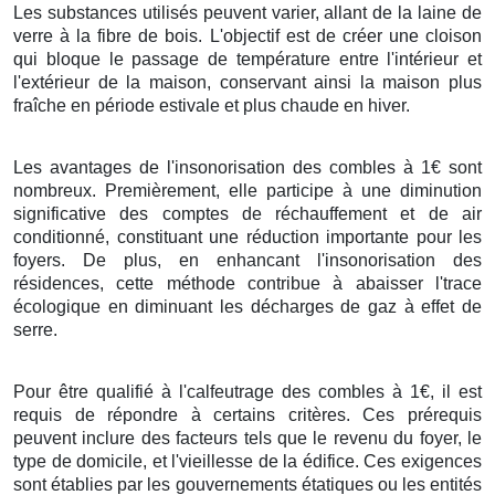
Les substances utilisés peuvent varier, allant de la laine de
verre à la fibre de bois. L'objectif est de créer une cloison
qui bloque le passage de température entre l'intérieur et
l'extérieur de la maison, conservant ainsi la maison plus
fraîche en période estivale et plus chaude en hiver.
Les avantages de l'insonorisation des combles à 1€ sont
nombreux. Premièrement, elle participe à une diminution
significative des comptes de réchauffement et de air
conditionné, constituant une réduction importante pour les
foyers. De plus, en enhancant l'insonorisation des
résidences, cette méthode contribue à abaisser l'trace
écologique en diminuant les décharges de gaz à effet de
serre.
Pour être qualifié à l'calfeutrage des combles à 1€, il est
requis de répondre à certains critères. Ces prérequis
peuvent inclure des facteurs tels que le revenu du foyer, le
type de domicile, et l'vieillesse de la édifice. Ces exigences
sont établies par les gouvernements étatiques ou les entités