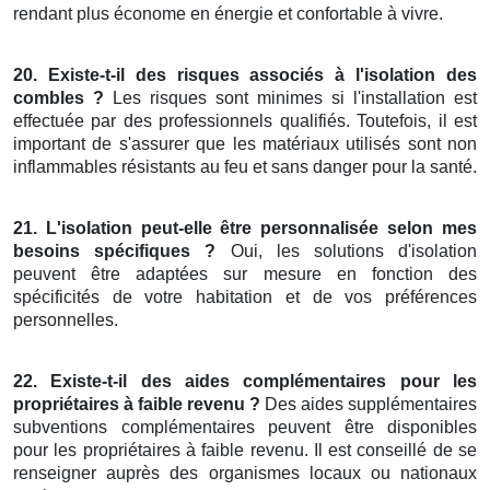
rendant plus économe en énergie et confortable à vivre.
20. Existe-t-il des risques associés à l'isolation des
combles ?
Les risques sont minimes si l'installation est
effectuée par des professionnels qualifiés. Toutefois, il est
important de s'assurer que les matériaux utilisés sont non
inflammables résistants au feu et sans danger pour la santé.
21. L'isolation peut-elle être personnalisée selon mes
besoins spécifiques ?
Oui, les solutions d'isolation
peuvent être adaptées sur mesure en fonction des
spécificités de votre habitation et de vos préférences
personnelles.
22. Existe-t-il des aides complémentaires pour les
propriétaires à faible revenu ?
Des aides supplémentaires
subventions complémentaires peuvent être disponibles
pour les propriétaires à faible revenu. Il est conseillé de se
renseigner auprès des organismes locaux ou nationaux