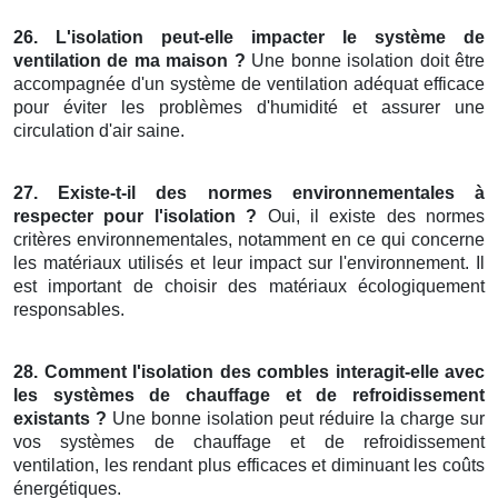
26. L'isolation peut-elle impacter le système de
ventilation de ma maison ?
Une bonne isolation doit être
accompagnée d'un système de ventilation adéquat efficace
pour éviter les problèmes d'humidité et assurer une
circulation d'air saine.
27. Existe-t-il des normes environnementales à
respecter pour l'isolation ?
Oui, il existe des normes
critères environnementales, notamment en ce qui concerne
les matériaux utilisés et leur impact sur l'environnement. Il
est important de choisir des matériaux écologiquement
responsables.
28. Comment l'isolation des combles interagit-elle avec
les systèmes de chauffage et de refroidissement
existants ?
Une bonne isolation peut réduire la charge sur
vos systèmes de chauffage et de refroidissement
ventilation, les rendant plus efficaces et diminuant les coûts
énergétiques.