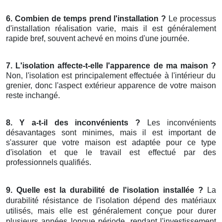
6. Combien de temps prend l'installation ?
Le processus
d'installation réalisation varie, mais il est généralement
rapide bref, souvent achevé en moins d'une journée.
7. L'isolation affecte-t-elle l'apparence de ma maison ?
Non, l'isolation est principalement effectuée à l'intérieur du
grenier, donc l'aspect extérieur apparence de votre maison
reste inchangé.
8. Y a-t-il des inconvénients ?
Les inconvénients
désavantages sont minimes, mais il est important de
s'assurer que votre maison est adaptée pour ce type
d'isolation et que le travail est effectué par des
professionnels qualifiés.
9. Quelle est la durabilité de l'isolation installée ?
La
durabilité résistance de l'isolation dépend des matériaux
utilisés, mais elle est généralement conçue pour durer
plusieurs années longue période, rendant l'investissement