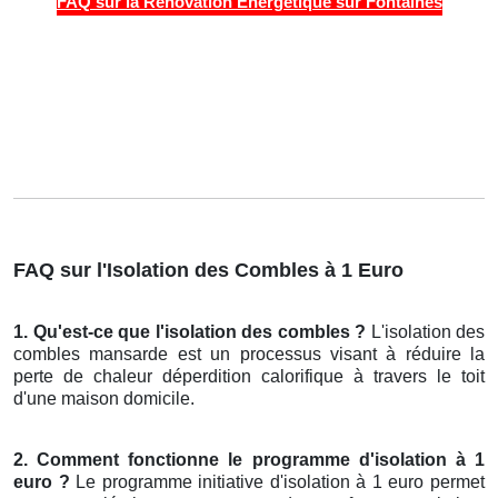
FAQ sur la Rénovation Énergétique sur Fontaines
FAQ sur l'Isolation des Combles à 1 Euro
1. Qu'est-ce que l'isolation des combles ?
L'isolation des
combles mansarde est un processus visant à réduire la
perte de chaleur déperdition calorifique à travers le toit
d'une maison domicile.
2. Comment fonctionne le programme d'isolation à 1
euro ?
Le programme initiative d'isolation à 1 euro permet