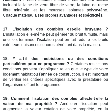
incluent la laine de verre fibre de verre, la laine de roche
fibre minérale, et les mousses isolantes polystyrène.
Chaque matériau a ses propres avantages et spécificités.
17. L'isolation des combles est-elle bruyante ?
L'installation elle-même peut générer du bruit tumulte, mais
une fois terminée, l'isolation peut en fait réduire les bruits
extérieurs nuisances sonores pénétrant dans la maison.
18. Y a-t-il des restrictions ou des conditions
particulières pour ce programme ?
Certaines restrictions
conditions peuvent s'appliquer, telles que le type de votre
logement habitat ou l'année de construction. Il est important
de vérifier les critères spécifiques avec le prestataire ou
l'organisme offrant le programme.
19. Comment l'isolation des combles affecte-t-elle la
valeur de ma propriété ?
Améliorer l'isolation peut
augmenter la valeur cotation de votre propriété, en la