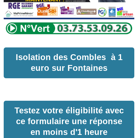
Isolation des Combles
à
1
euro sur
Fontaines
Testez votre éligibilité avec
ce formulaire une réponse
en moins d'1 heure