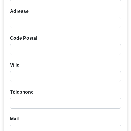
Adresse
Code Postal
Ville
Téléphone
Mail