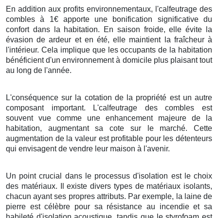
En addition aux profits environnementaux, l'calfeutrage des
combles à 1€ apporte une bonification significative du
confort dans la habitation. En saison froide, elle évite la
évasion de ardeur et en été, elle maintient la fraîcheur à
l'intérieur. Cela implique que les occupants de la habitation
bénéficient d'un environnement à domicile plus plaisant tout
au long de l'année.
L'conséquence sur la cotation de la propriété est un autre
composant important. L'calfeutrage des combles est
souvent vue comme une enhancement majeure de la
habitation, augmentant sa cote sur le marché. Cette
augmentation de la valeur est profitable pour les détenteurs
qui envisagent de vendre leur maison à l'avenir.
Un point crucial dans le processus d'isolation est le choix
des matériaux. Il existe divers types de matériaux isolants,
chacun ayant ses propres attributs. Par exemple, la laine de
pierre est célèbre pour sa résistance au incendie et sa
habileté d'isolation acoustique, tandis que le styrofoam est