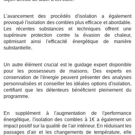
L'avancement des procédés d'isolation a également
provoqué l'isolation des combles plus efficace et abordable.
Les récentes substances et techniques offrent une
supérieure protection contre la évasion de chaleur,
optimisant ainsi l'efficacité énergétique de manière
substantielle.
Un autre élément crucial est le guidage expert disponible
pour les possesseurs de maisons. Des experts en
conservation de l'énergie peuvent présenter des analyses
personnalisées et conseiller les idéales options d'isolation,
certifiant que les détenteurs bénéficient pleinement du
programme.
En supplément à l'augmentation de l'performance
énergétique, l'isolation des combles à 1€ a également un
impact positif sur la qualité de l'air intérieur. En réduisant les
passages d'air et les changements de température, elle