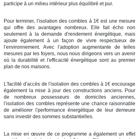
participe à un milieu intérieur plus équilibré et pur.
Pour terminer, l'isolation des combles à 1€ est une mesure
qui offre des avantages nombreux. Elle fait écho non
seulement à la demande d'rendement énergétique, mais
ajoute également à un façon de vivre respectueux de
l'environnement. Avec l'adoption augmentante de telles
mesures par les foyers, nous nous dirigeons vers un avenir
où la durabilité et l'efficacité énergétique sont au premier
plan de nos maisons.
L'facilité d'accès de l'isolation des combles à 1€ encourage
également la mise à jour des constructions anciens. Pour
de nombreux possesseurs de domiciles anciennes,
l'isolation des combles représente une chance raisonnable
de améliorer l'performance énergétique de leur demeure
sans investir des sommes substantielles.
La mise en œuvre de ce programme a également un effet