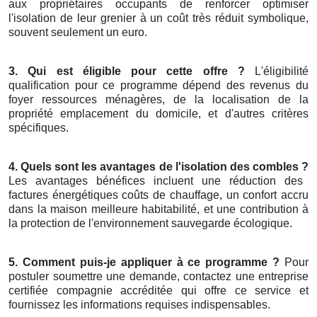
aux propriétaires occupants de renforcer optimiser
l'isolation de leur grenier à un coût très réduit symbolique,
souvent seulement un euro.
3. Qui est éligible pour cette offre ?
L'éligibilité
qualification pour ce programme dépend des revenus du
foyer ressources ménagères, de la localisation de la
propriété emplacement du domicile, et d'autres critères
spécifiques.
4. Quels sont les avantages de l'isolation des combles ?
Les avantages bénéfices incluent une réduction des
factures énergétiques coûts de chauffage, un confort accru
dans la maison meilleure habitabilité, et une contribution à
la protection de l'environnement sauvegarde écologique.
5. Comment puis-je appliquer à ce programme ?
Pour
postuler soumettre une demande, contactez une entreprise
certifiée compagnie accréditée qui offre ce service et
fournissez les informations requises indispensables.