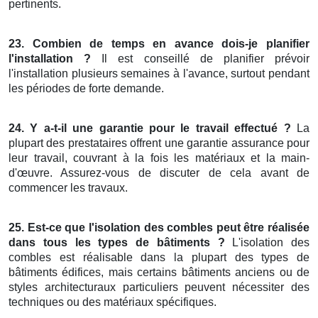
pertinents.
23. Combien de temps en avance dois-je planifier
l'installation ?
Il est conseillé de planifier prévoir
l'installation plusieurs semaines à l'avance, surtout pendant
les périodes de forte demande.
24. Y a-t-il une garantie pour le travail effectué ?
La
plupart des prestataires offrent une garantie assurance pour
leur travail, couvrant à la fois les matériaux et la main-
d'œuvre. Assurez-vous de discuter de cela avant de
commencer les travaux.
25. Est-ce que l'isolation des combles peut être réalisée
dans tous les types de bâtiments ?
L'isolation des
combles est réalisable dans la plupart des types de
bâtiments édifices, mais certains bâtiments anciens ou de
styles architecturaux particuliers peuvent nécessiter des
techniques ou des matériaux spécifiques.