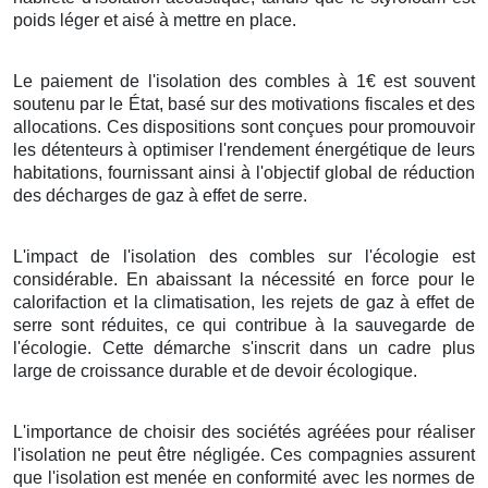
poids léger et aisé à mettre en place.
Le paiement de l'isolation des combles à 1€ est souvent
soutenu par le État, basé sur des motivations fiscales et des
allocations. Ces dispositions sont conçues pour promouvoir
les détenteurs à optimiser l'rendement énergétique de leurs
habitations, fournissant ainsi à l'objectif global de réduction
des décharges de gaz à effet de serre.
L'impact de l'isolation des combles sur l'écologie est
considérable. En abaissant la nécessité en force pour le
calorifaction et la climatisation, les rejets de gaz à effet de
serre sont réduites, ce qui contribue à la sauvegarde de
l'écologie. Cette démarche s'inscrit dans un cadre plus
large de croissance durable et de devoir écologique.
L'importance de choisir des sociétés agréées pour réaliser
l'isolation ne peut être négligée. Ces compagnies assurent
que l'isolation est menée en conformité avec les normes de