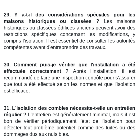
29. Y a-t-il des considérations spéciales pour les
maisons historiques ou classées ?
Les maisons
historiques ou classées édifices anciens peuvent avoir des
restrictions spécifiques concernant les modifications, y
compris l'isolation. Il est essentiel de consulter les autorités
compétentes avant d'entreprendre des travaux.
30. Comment puis-je vérifier que l'installation a été
effectuée correctement ?
Après l'installation, il est
recommandé de faire une inspection contrôle pour s'assurer
que tout a été effectué selon les normes et que l'isolation
est efficace.
31. L'isolation des combles nécessite-t-elle un entretien
régulier ?
L'entretien est généralement minimal, mais il est
bon de vérifier périodiquement l'état de l'isolation pour
détecter tout problème potentiel comme des fuites ou des
dommages dus aux nuisibles.