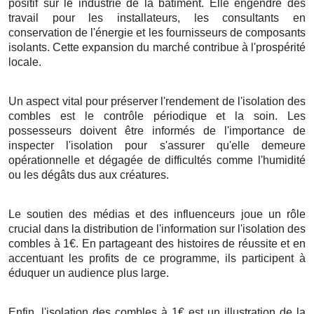
positif sur le industrie de la bâtiment. Elle engendre des
travail pour les installateurs, les consultants en
conservation de l'énergie et les fournisseurs de composants
isolants. Cette expansion du marché contribue à l'prospérité
locale.
Un aspect vital pour préserver l'rendement de l'isolation des
combles est le contrôle périodique et la soin. Les
possesseurs doivent être informés de l'importance de
inspecter l'isolation pour s'assurer qu'elle demeure
opérationnelle et dégagée de difficultés comme l'humidité
ou les dégâts dus aux créatures.
Le soutien des médias et des influenceurs joue un rôle
crucial dans la distribution de l'information sur l'isolation des
combles à 1€. En partageant des histoires de réussite et en
accentuant les profits de ce programme, ils participent à
éduquer un audience plus large.
Enfin, l'isolation des combles à 1€ est un illustration de la