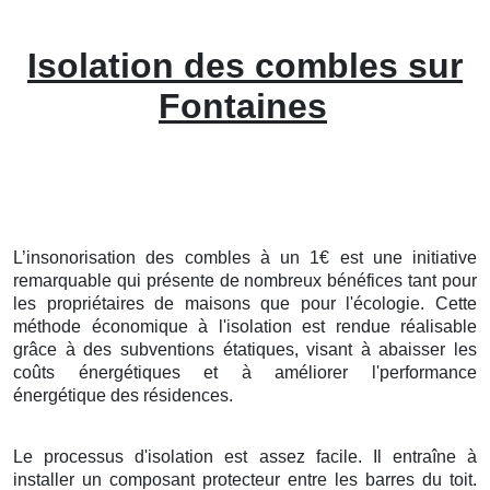
Isolation des combles sur
Fontaines
L’insonorisation des combles à un 1€ est une initiative
remarquable qui présente de nombreux bénéfices tant pour
les propriétaires de maisons que pour l'écologie. Cette
méthode économique à l'isolation est rendue réalisable
grâce à des subventions étatiques, visant à abaisser les
coûts énergétiques et à améliorer l'performance
énergétique des résidences.
Le processus d'isolation est assez facile. Il entraîne à
installer un composant protecteur entre les barres du toit.