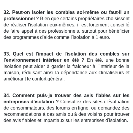
32. Peut-on isoler les combles soi-même ou faut-il un
professionnel ?
Bien que certains propriétaires choisissent
de réaliser l'isolation eux-mêmes, il est fortement conseillé
de faire appel à des professionnels, surtout pour bénéficier
des programmes d'aide comme l'isolation à 1 euro.
33. Quel est l'impact de l'isolation des combles sur
l'environnement intérieur en été ?
En été, une bonne
isolation peut aider à garder la fraîcheur à l'intérieur de la
maison, réduisant ainsi la dépendance aux climatiseurs et
améliorant le confort général.
34. Comment puis-je trouver des avis fiables sur les
entreprises d'isolation ?
Consultez des sites d'évaluation
de consommateurs, des forums en ligne, ou demandez des
recommandations à des amis ou à des voisins pour trouver
des avis fiables et impartiaux sur les entreprises d'isolation.