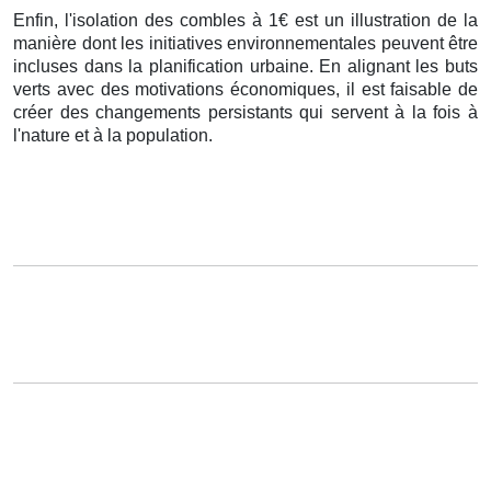
Enfin, l'isolation des combles à 1€ est un illustration de la
manière dont les initiatives environnementales peuvent être
incluses dans la planification urbaine. En alignant les buts
verts avec des motivations économiques, il est faisable de
créer des changements persistants qui servent à la fois à
l'nature et à la population.