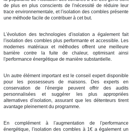
de plus en plus conscients de l'nécessité de réduire leur
trace environnementale, et l'isolation des combles présente
une méthode facile de contribuer à cet but.
L'évolution des technologies d'isolation a également fait
l'isolation des combles plus performante et accessible. Les
modernes matériaux et méthodes offrent une meilleure
barrière contre la fuite de chaleur, optimisant ainsi
l'performance énergétique de manière substantielle.
Un autre élément important est le conseil expert disponible
pour les possesseurs de maisons. Des experts en
conservation de l'énergie peuvent offrir des audits
personnalisées et suggérer les plus appropriées
alternatives d'isolation, assurant que les détenteurs tirent
avantage pleinement du programme.
En complément à l'augmentation de l'performance
énergétique, l'isolation des combles à 1€ a également un