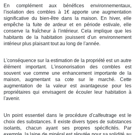
En complément aux bénéfices environnementaux,
l'isolation des combles à 1€ apporte une augmentation
significative du bien-être dans la maison. En hiver, elle
empêche la fuite de ardeur et en période estivale, elle
conserve la fraîcheur à l'intérieur. Cela implique que les
habitants de la habitation jouissent d'un environnement
intérieur plus plaisant tout au long de l'année.
L'conséquence sur la estimation de la propriété est un autre
élément important. L'insonorisation des combles est
souvent vue comme une enhancement importante de la
maison, augmentant sa cote sur le marché. Cette
augmentation de la valeur est avantageuse pour les
propriétaires qui envisagent de écouler leur habitation à
l'avenir.
Un point essentiel dans le procédure d'calfeutrage est le
choix des substances. Il existe divers types de substances
isolants, chacun ayant ses propres spécificités. Par
exemple, la laine de minéral est réputée pour sa solidité au