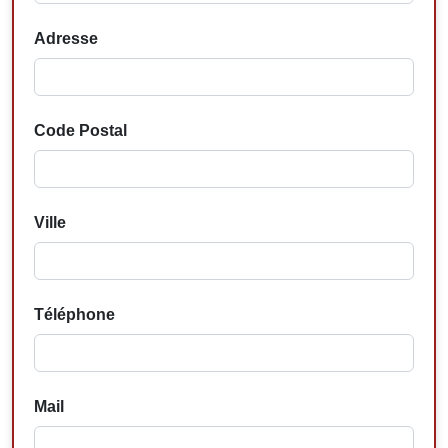
Adresse
Code Postal
Ville
Téléphone
Mail