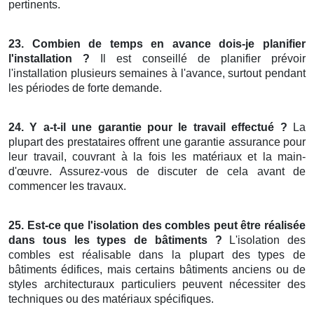
pertinents.
23. Combien de temps en avance dois-je planifier
l'installation ?
Il est conseillé de planifier prévoir
l'installation plusieurs semaines à l'avance, surtout pendant
les périodes de forte demande.
24. Y a-t-il une garantie pour le travail effectué ?
La
plupart des prestataires offrent une garantie assurance pour
leur travail, couvrant à la fois les matériaux et la main-
d'œuvre. Assurez-vous de discuter de cela avant de
commencer les travaux.
25. Est-ce que l'isolation des combles peut être réalisée
dans tous les types de bâtiments ?
L'isolation des
combles est réalisable dans la plupart des types de
bâtiments édifices, mais certains bâtiments anciens ou de
styles architecturaux particuliers peuvent nécessiter des
techniques ou des matériaux spécifiques.