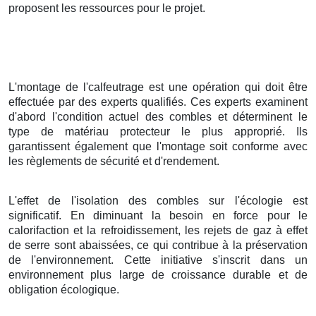
proposent les ressources pour le projet.
L'montage de l'calfeutrage est une opération qui doit être
effectuée par des experts qualifiés. Ces experts examinent
d'abord l'condition actuel des combles et déterminent le
type de matériau protecteur le plus approprié. Ils
garantissent également que l'montage soit conforme avec
les règlements de sécurité et d'rendement.
L'effet de l'isolation des combles sur l'écologie est
significatif. En diminuant la besoin en force pour le
calorifaction et la refroidissement, les rejets de gaz à effet
de serre sont abaissées, ce qui contribue à la préservation
de l'environnement. Cette initiative s'inscrit dans un
environnement plus large de croissance durable et de
obligation écologique.