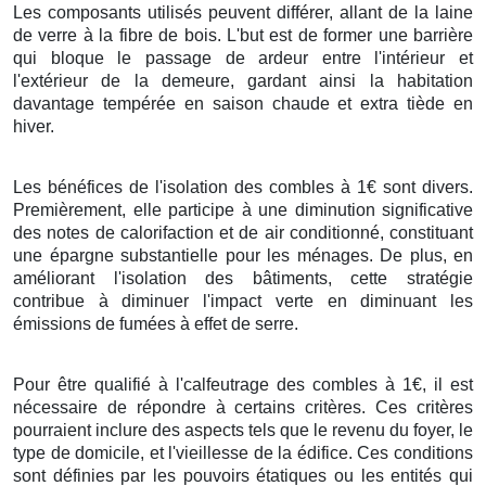
Les composants utilisés peuvent différer, allant de la laine
de verre à la fibre de bois. L'but est de former une barrière
qui bloque le passage de ardeur entre l'intérieur et
l'extérieur de la demeure, gardant ainsi la habitation
davantage tempérée en saison chaude et extra tiède en
hiver.
Les bénéfices de l'isolation des combles à 1€ sont divers.
Premièrement, elle participe à une diminution significative
des notes de calorifaction et de air conditionné, constituant
une épargne substantielle pour les ménages. De plus, en
améliorant l'isolation des bâtiments, cette stratégie
contribue à diminuer l'impact verte en diminuant les
émissions de fumées à effet de serre.
Pour être qualifié à l'calfeutrage des combles à 1€, il est
nécessaire de répondre à certains critères. Ces critères
pourraient inclure des aspects tels que le revenu du foyer, le
type de domicile, et l'vieillesse de la édifice. Ces conditions
sont définies par les pouvoirs étatiques ou les entités qui