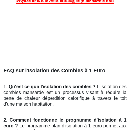
FAQ sur la Rénovation Énergétique sur Courtoin
FAQ sur l'Isolation des Combles à 1 Euro
1. Qu'est-ce que l'isolation des combles ?
L'isolation des
combles mansarde est un processus visant à réduire la
perte de chaleur déperdition calorifique à travers le toit
d'une maison habitation.
2. Comment fonctionne le programme d'isolation à 1
euro ?
Le programme plan d'isolation à 1 euro permet aux