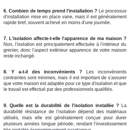
6. Combien de temps prend l'installation ?
Le processus
d'installation mise en place varie, mais il est généralement
rapide bref, souvent achevé en moins d'une journée.
7. L'isolation affecte-t-elle l'apparence de ma maison ?
Non, l'isolation est principalement effectuée à l'intérieur du
grenier, donc l'aspect extérieur apparence de votre maison
reste inchangé.
8. Y a-t-il des inconvénients ?
Les inconvénients
contraintes sont minimes, mais il est important de s'assurer
que votre maison est adaptée pour ce type d'isolation et que
le travail est effectué par des professionnels qualifiés.
9. Quelle est la durabilité de l'isolation installée ?
La
durabilité résistance de l'isolation dépend des matériaux
utilisés, mais elle est généralement conçue pour durer
plusieurs années longue période, rendant l'investissement
très rentable économiquement avantageux.