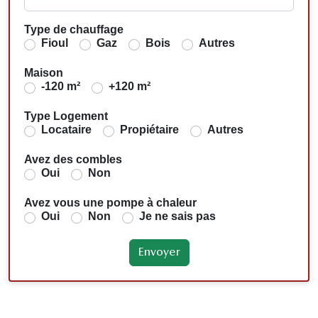
Type de chauffage
Fioul
Gaz
Bois
Autres
Maison
-120 m²
+120 m²
Type Logement
Locataire
Propiétaire
Autres
Avez des combles
Oui
Non
Avez vous une pompe à chaleur
Oui
Non
Je ne sais pas