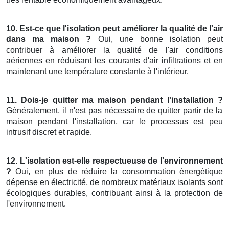
10. Est-ce que l'isolation peut améliorer la qualité de l'air
dans ma maison ?
Oui, une bonne isolation peut
contribuer à améliorer la qualité de l'air conditions
aériennes en réduisant les courants d'air infiltrations et en
maintenant une température constante à l'intérieur.
11. Dois-je quitter ma maison pendant l'installation ?
Généralement, il n'est pas nécessaire de quitter partir de la
maison pendant l'installation, car le processus est peu
intrusif discret et rapide.
12. L'isolation est-elle respectueuse de l'environnement
?
Oui, en plus de réduire la consommation énergétique
dépense en électricité, de nombreux matériaux isolants sont
écologiques durables, contribuant ainsi à la protection de
l'environnement.