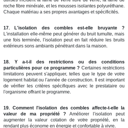
roche fibre minérale, et les mousses isolantes polyuréthane.
Chaque matériau a ses propres avantages et spécificités.
17. L'isolation des combles est-elle bruyante ?
L'installation elle-même peut générer du bruit tumulte, mais
une fois terminée, l'isolation peut en fait réduire les bruits
extérieurs sons ambiants pénétrant dans la maison.
18. Y a-t-il des restrictions ou des conditions
particulières pour ce programme ?
Certaines restrictions
limitations peuvent s'appliquer, telles que le type de votre
logement habitat ou l'année de construction. Il est important
de vérifier les critères spécifiques avec le prestataire ou
l'organisme offrant le programme.
19. Comment l'isolation des combles affecte-t-elle la
valeur de ma propriété ?
Améliorer l'isolation peut
augmenter la valeur cotation de votre propriété, en la
rendant plus économe en énergie et confortable à vivre.