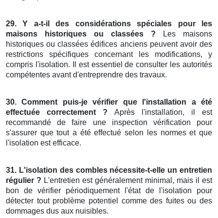
29. Y a-t-il des considérations spéciales pour les
maisons historiques ou classées ?
Les maisons
historiques ou classées édifices anciens peuvent avoir des
restrictions spécifiques concernant les modifications, y
compris l'isolation. Il est essentiel de consulter les autorités
compétentes avant d'entreprendre des travaux.
30. Comment puis-je vérifier que l'installation a été
effectuée correctement ?
Après l'installation, il est
recommandé de faire une inspection vérification pour
s'assurer que tout a été effectué selon les normes et que
l'isolation est efficace.
31. L'isolation des combles nécessite-t-elle un entretien
régulier ?
L'entretien est généralement minimal, mais il est
bon de vérifier périodiquement l'état de l'isolation pour
détecter tout problème potentiel comme des fuites ou des
dommages dus aux nuisibles.