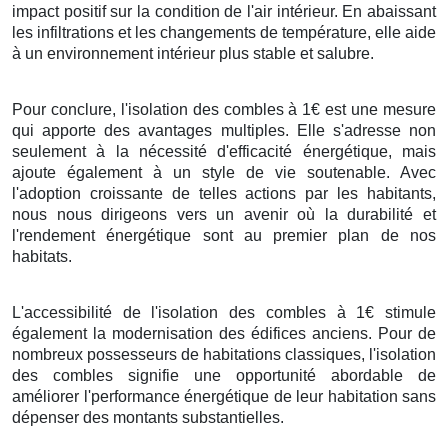
impact positif sur la condition de l'air intérieur. En abaissant
les infiltrations et les changements de température, elle aide
à un environnement intérieur plus stable et salubre.
Pour conclure, l'isolation des combles à 1€ est une mesure
qui apporte des avantages multiples. Elle s'adresse non
seulement à la nécessité d'efficacité énergétique, mais
ajoute également à un style de vie soutenable. Avec
l'adoption croissante de telles actions par les habitants,
nous nous dirigeons vers un avenir où la durabilité et
l'rendement énergétique sont au premier plan de nos
habitats.
L'accessibilité de l'isolation des combles à 1€ stimule
également la modernisation des édifices anciens. Pour de
nombreux possesseurs de habitations classiques, l'isolation
des combles signifie une opportunité abordable de
améliorer l'performance énergétique de leur habitation sans
dépenser des montants substantielles.