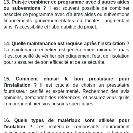
13. Puis-je combiner ce programme avec d'autres aides
ou subventions ?
Il est souvent possible de combiner
associer ce programme avec d'autres aides ou subventions
financements gouvernementales ou locales, augmentant
ainsi l'accessibilité et l'abordabilité du projet.
14. Quelle maintenance est requise après l'installation ?
La maintenance entretien est généralement minimale, mais
il est conseillé de vérifier périodiquement l'état de l'isolation
pour s'assurer de son efficacité et de sa sécurité.
15. Comment choisir le bon prestataire pour
l'installation ?
Il est crucial de choisir un prestataire
fournisseur certifié et expérimenté. Recherchez des avis
opinions, demandez des références, et assurez-vous qu'ils
comprennent bien vos besoins spécifiques.
16. Quels types de matériaux sont utilisés pour
l'isolation ?
Les matériaux composants couramment
utilisés incluent la laine de verre fibre de verre, la laine de