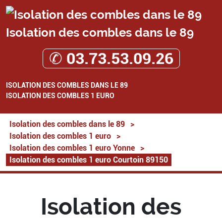
Isolation des combles dans le 89
✆ 03.73.53.09.26
ISOLATION DES COMBLES DANS LE 89
ISOLATION DES COMBLES 1 EURO
Isolation des combles dans le 89
>
Isolation des combles 1 euro
>
Isolation des combles 1 euro Yonne
>
Isolation des combles 1 euro Courtoin 89150
Isolation des