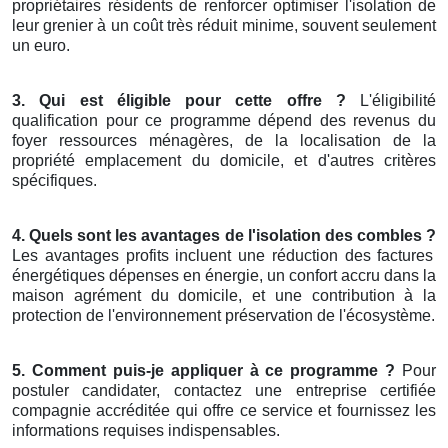
propriétaires résidents de renforcer optimiser l'isolation de
leur grenier à un coût très réduit minime, souvent seulement
un euro.
3. Qui est éligible pour cette offre ?
L'éligibilité
qualification pour ce programme dépend des revenus du
foyer ressources ménagères, de la localisation de la
propriété emplacement du domicile, et d'autres critères
spécifiques.
4. Quels sont les avantages de l'isolation des combles ?
Les avantages profits incluent une réduction des factures
énergétiques dépenses en énergie, un confort accru dans la
maison agrément du domicile, et une contribution à la
protection de l'environnement préservation de l'écosystème.
5. Comment puis-je appliquer à ce programme ?
Pour
postuler candidater, contactez une entreprise certifiée
compagnie accréditée qui offre ce service et fournissez les
informations requises indispensables.