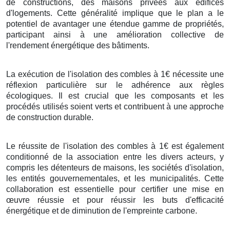
de constructions, des maisons privées aux édifices
d'logements. Cette généralité implique que le plan a le
potentiel de avantager une étendue gamme de propriétés,
participant ainsi à une amélioration collective de
l'rendement énergétique des bâtiments.
La exécution de l'isolation des combles à 1€ nécessite une
réflexion particulière sur le adhérence aux règles
écologiques. Il est crucial que les composants et les
procédés utilisés soient verts et contribuent à une approche
de construction durable.
Le réussite de l'isolation des combles à 1€ est également
conditionné de la association entre les divers acteurs, y
compris les détenteurs de maisons, les sociétés d'isolation,
les entités gouvernementales, et les municipalités. Cette
collaboration est essentielle pour certifier une mise en
œuvre réussie et pour réussir les buts d'efficacité
énergétique et de diminution de l'empreinte carbone.