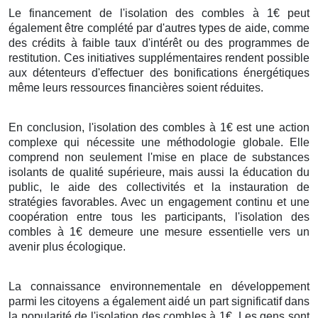
Le financement de l'isolation des combles à 1€ peut
également être complété par d'autres types de aide, comme
des crédits à faible taux d'intérêt ou des programmes de
restitution. Ces initiatives supplémentaires rendent possible
aux détenteurs d'effectuer des bonifications énergétiques
même leurs ressources financières soient réduites.
En conclusion, l'isolation des combles à 1€ est une action
complexe qui nécessite une méthodologie globale. Elle
comprend non seulement l'mise en place de substances
isolants de qualité supérieure, mais aussi la éducation du
public, le aide des collectivités et la instauration de
stratégies favorables. Avec un engagement continu et une
coopération entre tous les participants, l'isolation des
combles à 1€ demeure une mesure essentielle vers un
avenir plus écologique.
La connaissance environnementale en développement
parmi les citoyens a également aidé un part significatif dans
la popularité de l'isolation des combles à 1€. Les gens sont