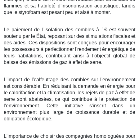
flammes et sa habileté d'insonorisation acoustique, tandis
que le styrofoam est pesant peu et aisé à monter.
Le paiement de l'isolation des combles à 1€ est souvent
soutenu par le État, reposant sur des stimulations fiscales et
des aides. Ces dispositions sont conçues pour encourager
les possesseurs à perfectionner l'rendement énergétique de
leurs habitations, contribuant ainsi à l'objectif global de
baisse des émissions de gaz à effet de serre.
L'impact de l'calfeutrage des combles sur l'environnement
est considérable. En réduisant la demande en énergie pour
le calorifaction et la climatisation, les rejets de gaz à effet de
serre sont abaissées, ce qui contribue à la protection de
l'environnement. Cette initiative s'inscrit dans un
environnement plus large de croissance durable et de
obligation écologique.
L'importance de choisir des compagnies homologuées pour