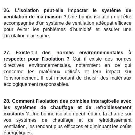
26. L'isolation peut-elle impacter le système de
ventilation de ma maison ?
Une bonne isolation doit être
accompagnée d'un système de ventilation adéquat efficace
pour éviter les problèmes d'humidité et assurer une
circulation d'air saine.
27. Existe-t-il des normes environnementales à
respecter pour l'isolation ?
Oui, il existe des normes
directives environnementales, notamment en ce qui
concerne les matériaux utilisés et leur impact sur
l'environnement. Il est important de choisir des matériaux
écologiquement responsables.
28. Comment l'isolation des combles interagit-elle avec
les systèmes de chauffage et de refroidissement
existants ?
Une bonne isolation peut réduire la charge sur
vos systèmes de chauffage et de refroidissement
ventilation, les rendant plus efficaces et diminuant les coûts
énergétiques.