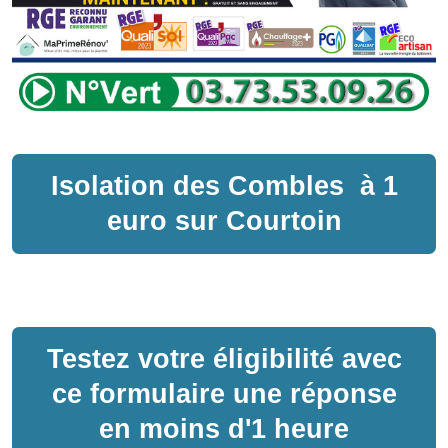
Isolation des Combles
à
1
euro sur
Courtoin
Testez votre éligibilité avec
ce formulaire une réponse
en moins d'1 heure