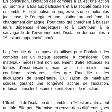
En conclusion, l'isolation des combles à 1€ est une action
qui profite à la fois aux particuliers et à la société dans son
ensemble. Elle symbolise un progrès vers une emploi plus
judicieuse de l'énergie et une solution au problème du
changement climatique. Pour ceux qui cherchent à baisser
leurs dépenses énergétiques et à contribuer à la
sauvegarde de l'environnement, l'isolation des combles à
1€ est une opportunité inouïe.
La pérennité des composants utilisés pour l'isolation des
combles est un facteur essentiel à considérer. Ces
matériaux nécessitent non seulement d'être efficaces en
termes d'insonorisation, mais aussi de résister aux
conditions extérieures, telles que l'humidité et les
fluctuations de température. L'utilisation de matériaux
solides garantit une longévité accrue de l'isolation,
réduisant ainsi les besoins de entretien et de réfection.
L'flexibilité de l'isolation des combles à 1€ est un autre atout
notable. Elle peut être mise en œuvre dans différents types