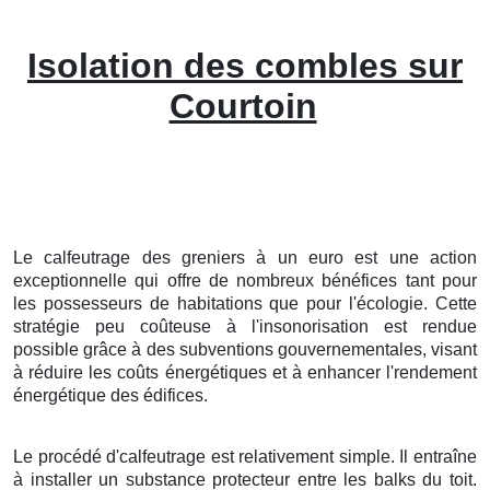
Isolation des combles sur
Courtoin
Le calfeutrage des greniers à un euro est une action
exceptionnelle qui offre de nombreux bénéfices tant pour
les possesseurs de habitations que pour l'écologie. Cette
stratégie peu coûteuse à l'insonorisation est rendue
possible grâce à des subventions gouvernementales, visant
à réduire les coûts énergétiques et à enhancer l'rendement
énergétique des édifices.
Le procédé d'calfeutrage est relativement simple. Il entraîne
à installer un substance protecteur entre les balks du toit.