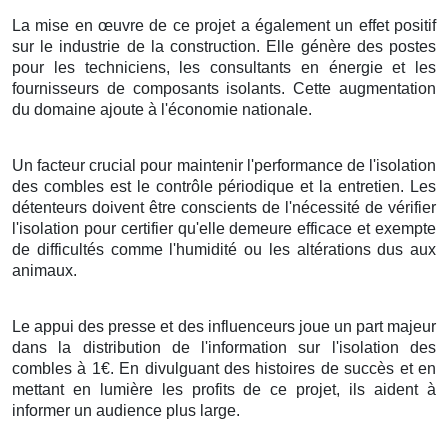
La mise en œuvre de ce projet a également un effet positif
sur le industrie de la construction. Elle génère des postes
pour les techniciens, les consultants en énergie et les
fournisseurs de composants isolants. Cette augmentation
du domaine ajoute à l'économie nationale.
Un facteur crucial pour maintenir l'performance de l'isolation
des combles est le contrôle périodique et la entretien. Les
détenteurs doivent être conscients de l'nécessité de vérifier
l'isolation pour certifier qu'elle demeure efficace et exempte
de difficultés comme l'humidité ou les altérations dus aux
animaux.
Le appui des presse et des influenceurs joue un part majeur
dans la distribution de l'information sur l'isolation des
combles à 1€. En divulguant des histoires de succès et en
mettant en lumière les profits de ce projet, ils aident à
informer un audience plus large.