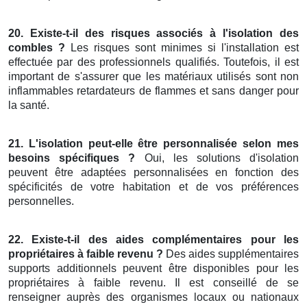
20. Existe-t-il des risques associés à l'isolation des
combles ?
Les risques sont minimes si l'installation est
effectuée par des professionnels qualifiés. Toutefois, il est
important de s'assurer que les matériaux utilisés sont non
inflammables retardateurs de flammes et sans danger pour
la santé.
21. L'isolation peut-elle être personnalisée selon mes
besoins spécifiques ?
Oui, les solutions d'isolation
peuvent être adaptées personnalisées en fonction des
spécificités de votre habitation et de vos préférences
personnelles.
22. Existe-t-il des aides complémentaires pour les
propriétaires à faible revenu ?
Des aides supplémentaires
supports additionnels peuvent être disponibles pour les
propriétaires à faible revenu. Il est conseillé de se
renseigner auprès des organismes locaux ou nationaux