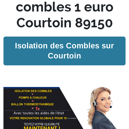
combles 1 euro
Courtoin 89150
Isolation des Combles sur
Courtoin